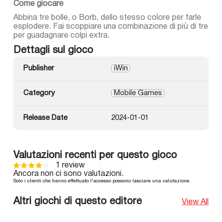
Come giocare
Abbina tre bolle, o Borb, dello stesso colore per farle
esplodere. Fai scoppiare una combinazione di più di tre
per guadagnare colpi extra.
Dettagli sul gioco
Publisher
iWin
Category
Mobile Games
Release Date
2024-01-01
Valutazioni recenti per questo gioco
1 review
Ancora non ci sono valutazioni.
Solo i clienti che hanno effettuato l'accesso possono lasciare una valutazione.
Altri giochi di questo editore
View All