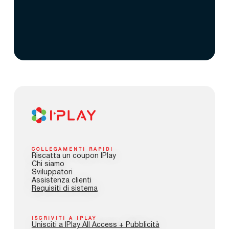
COLLEGAMENTI RAPIDI
Riscatta un coupon IPlay
Chi siamo
Sviluppatori
Assistenza clienti
Requisiti di sistema
ISCRIVITI A IPLAY
Unisciti a IPlay All Access + Pubblicità