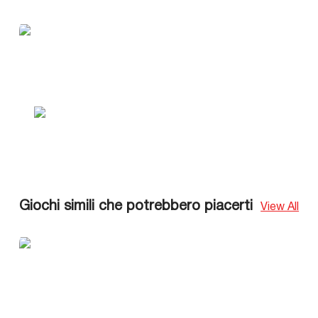
Giochi simili che potrebbero piacerti
View All