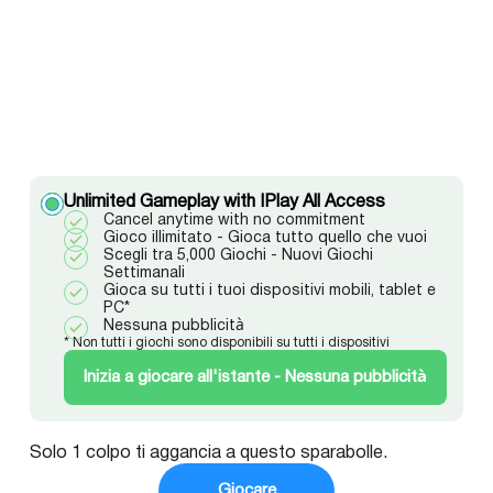
Unlimited Gameplay with IPlay All Access
Cancel anytime with no commitment
Gioco illimitato - Gioca tutto quello che vuoi
Scegli tra 5,000 Giochi - Nuovi Giochi
Settimanali
Gioca su tutti i tuoi dispositivi mobili, tablet e
PC*
Nessuna pubblicità
* Non tutti i giochi sono disponibili su tutti i dispositivi
Inizia a giocare all'istante - Nessuna pubblicità
Solo 1 colpo ti aggancia a questo sparabolle.
Giocare