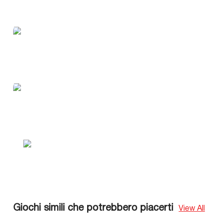
Giochi simili che potrebbero piacerti
View All