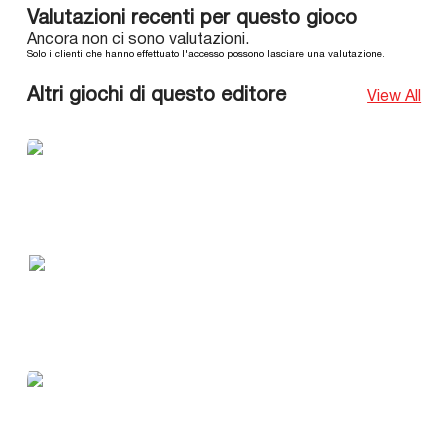
Valutazioni recenti per questo gioco
Ancora non ci sono valutazioni.
Solo i clienti che hanno effettuato l'accesso possono lasciare una valutazione.
Altri giochi di questo editore
View All