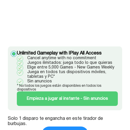
Unlimited Gameplay with IPlay All Access
Cancel anytime with no commitment
Juegos ilimitados: juega todo lo que quieras
Elige entre 5,000 Games - New Games Weekly
Juega en todos tus dispositivos móviles,
tabletas y PC*
Sin anuncios
* No todos los juegos están disponibles en todos los
dispositivos
Empieza a jugar al instante - Sin anuncios
Solo 1 disparo te engancha en este tirador de
burbujas.