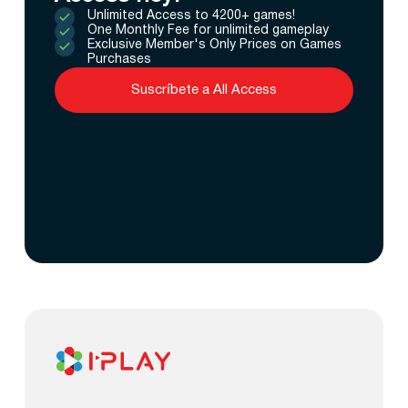
Unlimited Access to 4200+ games!
One Monthly Fee for unlimited gameplay
Exclusive Member's Only Prices on Games
Purchases
Suscríbete a All Access