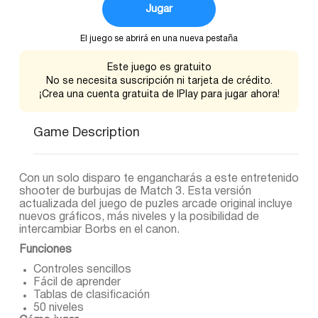
Jugar
El juego se abrirá en una nueva pestaña
Este juego es gratuito
No se necesita suscripción ni tarjeta de crédito.
¡Crea una cuenta gratuita de IPlay para jugar ahora!
Game Description
Con un solo disparo te engancharás a este entretenido
shooter de burbujas de Match 3. Esta versión
actualizada del juego de puzles arcade original incluye
nuevos gráficos, más niveles y la posibilidad de
intercambiar Borbs en el canon.
Funciones
Controles sencillos
Fácil de aprender
Tablas de clasificación
50 niveles