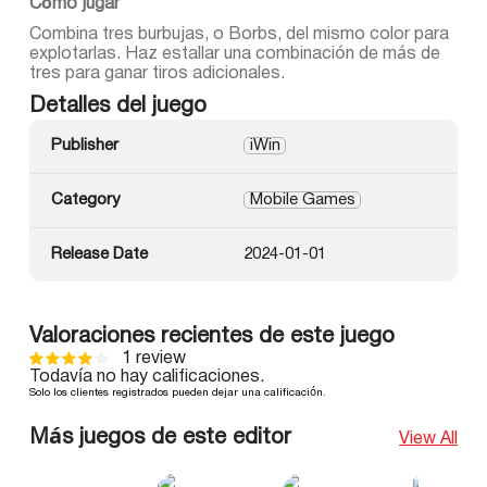
Cómo jugar
Combina tres burbujas, o Borbs, del mismo color para
explotarlas. Haz estallar una combinación de más de
tres para ganar tiros adicionales.
Detalles del juego
Publisher
iWin
Category
Mobile Games
Release Date
2024-01-01
Valoraciones recientes de este juego
1 review
Todavía no hay calificaciones.
Solo los clientes registrados pueden dejar una calificación.
Más juegos de este editor
View All