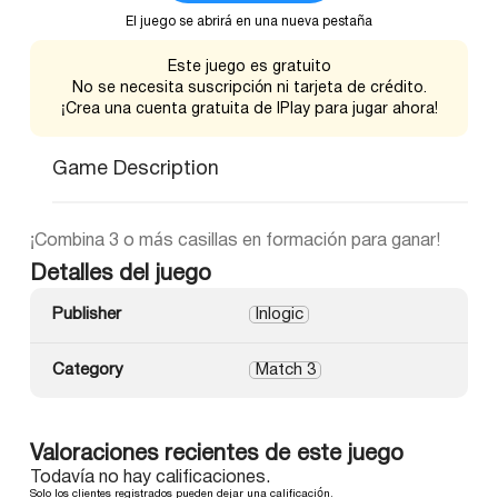
El juego se abrirá en una nueva pestaña
Este juego es gratuito
No se necesita suscripción ni tarjeta de crédito.
¡Crea una cuenta gratuita de IPlay para jugar ahora!
Game Description
¡Combina 3 o más casillas en formación para ganar!
Detalles del juego
Publisher
Inlogic
Category
Match 3
Valoraciones recientes de este juego
Todavía no hay calificaciones.
Solo los clientes registrados pueden dejar una calificación.