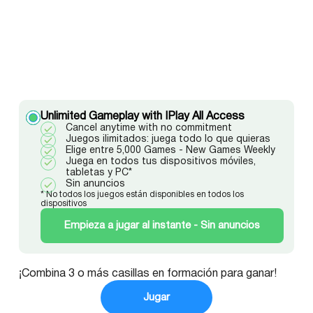
Unlimited Gameplay with IPlay All Access
Cancel anytime with no commitment
Juegos ilimitados: juega todo lo que quieras
Elige entre 5,000 Games - New Games Weekly
Juega en todos tus dispositivos móviles,
tabletas y PC*
Sin anuncios
* No todos los juegos están disponibles en todos los
dispositivos
Empieza a jugar al instante - Sin anuncios
¡Combina 3 o más casillas en formación para ganar!
Jugar