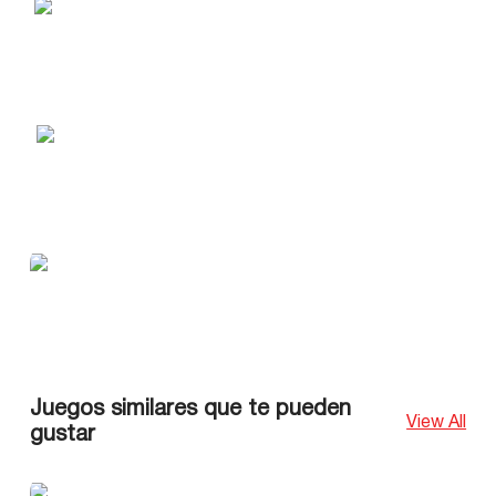
Juegos similares que te pueden
View All
gustar