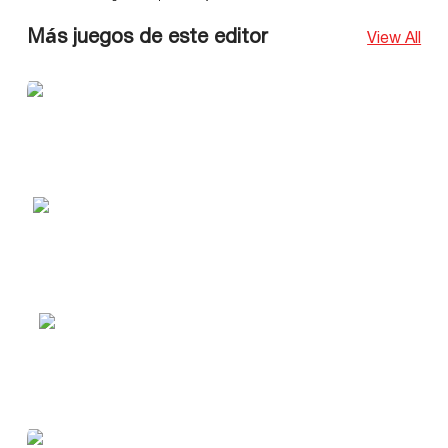
Más juegos de este editor
View All