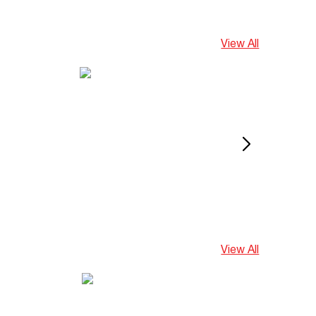
View All
View All