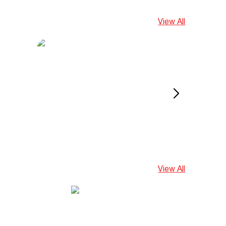
View All
View All