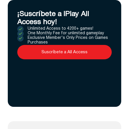
¡Suscríbete a IPlay All
Access hoy!
Unlimited Access to 4200+ games!
One Monthly Fee for unlimited gameplay
Exclusive Member's Only Prices on Games
Purchases
Suscríbete a All Access