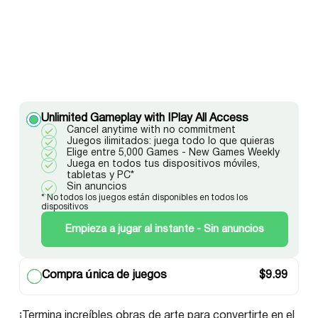
Unlimited Gameplay with IPlay All Access
Cancel anytime with no commitment
Juegos ilimitados: juega todo lo que quieras
Elige entre 5,000 Games - New Games Weekly
Juega en todos tus dispositivos móviles,
tabletas y PC*
Sin anuncios
* No todos los juegos están disponibles en todos los
dispositivos
Empieza a jugar al instante - Sin anuncios
Compra única de juegos
$
9.99
¡Termina increíbles obras de arte para convertirte en el