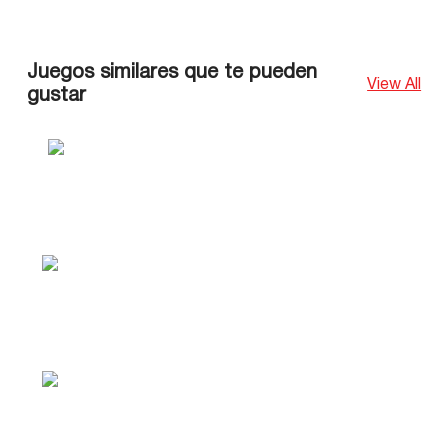
Juegos similares que te pueden
View All
gustar