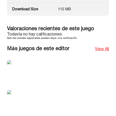
Download Size
115 MB
Valoraciones recientes de este juego
Todavía no hay calificaciones.
Solo los clientes registrados pueden dejar una calificación.
Más juegos de este editor
View All