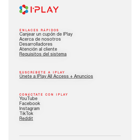
ENLACES RÁPIDOS
Canjear un cupón de IPlay
Acerca de nosotros
Desarrolladores
Atención al cliente
Requisitos del sistema
SUSCRÍBETE A IPLAY
Únete a IPlay All Access + Anuncios
CONÉCTATE CON IPLAY
YouTube
Facebook
Instagram
TikTok
Reddit