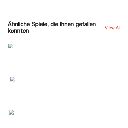
Ähnliche Spiele, die Ihnen gefallen
View All
könnten