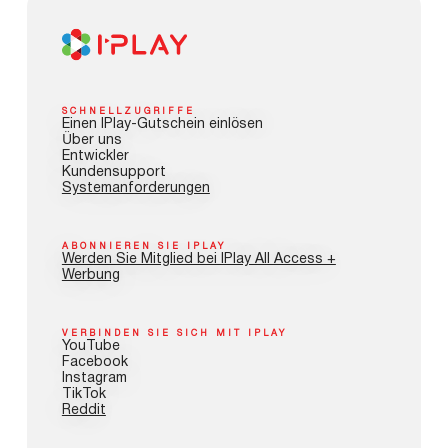
SCHNELLZUGRIFFE
Einen IPlay-Gutschein einlösen
Über uns
Entwickler
Kundensupport
Systemanforderungen
ABONNIEREN SIE IPLAY
Werden Sie Mitglied bei IPlay All Access +
Werbung
VERBINDEN SIE SICH MIT IPLAY
YouTube
Facebook
Instagram
TikTok
Reddit