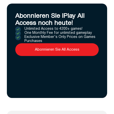
Abonnieren Sie IPlay All
Access noch heute!
Unlimited Access to 4200+ games!
One Monthly Fee for unlimited gameplay
Exclusive Member's Only Prices on Games
Purchases
Abonnieren Sie All Access