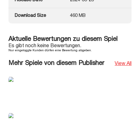
Release Date
2024-06-28
Download Size
460 MB
Aktuelle Bewertungen zu diesem Spiel
Es gibt noch keine Bewertungen.
Nur eingeloggte Kunden dürfen eine Bewertung abgeben.
Mehr Spiele von diesem Publisher
View All