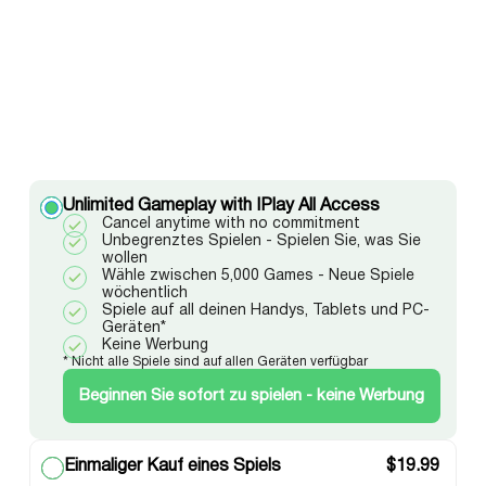
Unlimited Gameplay with IPlay All Access
Cancel anytime with no commitment
Unbegrenztes Spielen - Spielen Sie, was Sie
wollen
Wähle zwischen 5,000 Games - Neue Spiele
wöchentlich
Spiele auf all deinen Handys, Tablets und PC-
Geräten*
Keine Werbung
* Nicht alle Spiele sind auf allen Geräten verfügbar
Beginnen Sie sofort zu spielen - keine Werbung
Einmaliger Kauf eines Spiels
$
19.99