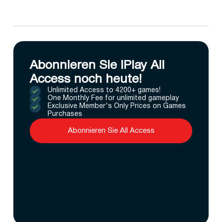
Abonnieren Sie IPlay All
Access noch heute!
Unlimited Access to 4200+ games!
One Monthly Fee for unlimited gameplay
Exclusive Member's Only Prices on Games
Purchases
Abonnieren Sie All Access