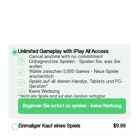
Unlimited Gameplay with IPlay All Access
Cancel anytime with no commitment
Unbegrenztes Spielen - Spielen Sie, was Sie
wollen
Wähle zwischen 5,000 Games - Neue Spiele
wöchentlich
Spiele auf all deinen Handys, Tablets und PC-
Geräten*
Keine Werbung
* Nicht alle Spiele sind auf allen Geräten verfügbar
Beginnen Sie sofort zu spielen - keine Werbung
Einmaliger Kauf eines Spiels
$
9.99