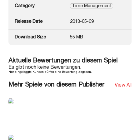
Category
Time Management
Release Date
2013-05-09
Download Size
55 MB
Aktuelle Bewertungen zu diesem Spiel
Es gibt noch keine Bewertungen.
Nur eingeloggte Kunden dürfen eine Bewertung abgeben.
Mehr Spiele von diesem Publisher
View All