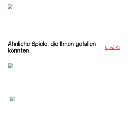
Ähnliche Spiele, die Ihnen gefallen
View All
könnten