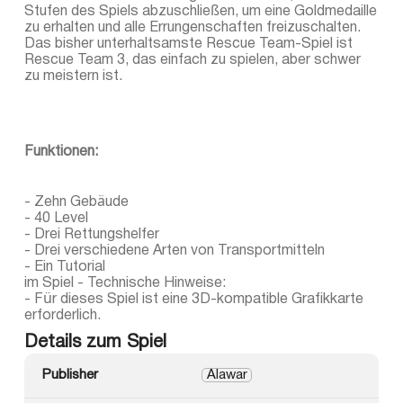
Stufen des Spiels abzuschließen, um eine Goldmedaille
zu erhalten und alle Errungenschaften freizuschalten.
Das bisher unterhaltsamste Rescue Team-Spiel ist
Rescue Team 3, das einfach zu spielen, aber schwer
zu meistern ist.
Funktionen:
- Zehn Gebäude
- 40 Level
- Drei Rettungshelfer
- Drei verschiedene Arten von Transportmitteln
- Ein Tutorial
im Spiel - Technische Hinweise:
- Für dieses Spiel ist eine 3D-kompatible Grafikkarte
erforderlich.
Details zum Spiel
Publisher
Alawar