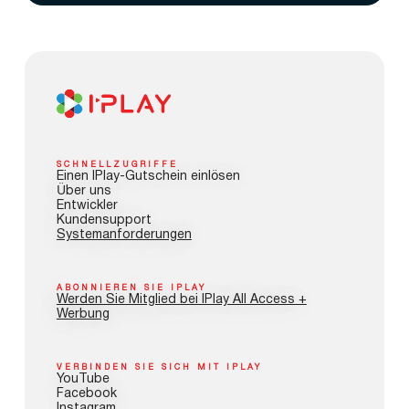
SCHNELLZUGRIFFE
Einen IPlay-Gutschein einlösen
Über uns
Entwickler
Kundensupport
Systemanforderungen
ABONNIEREN SIE IPLAY
Werden Sie Mitglied bei IPlay All Access +
Werbung
VERBINDEN SIE SICH MIT IPLAY
YouTube
Facebook
Instagram