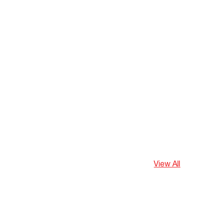
View All