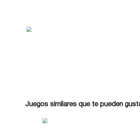
Juegos similares que te pueden gust