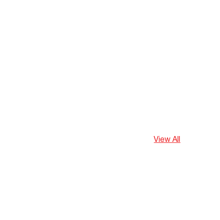
View All