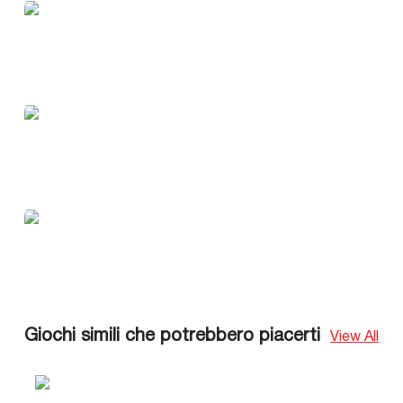
Giochi simili che potrebbero piacerti
View All