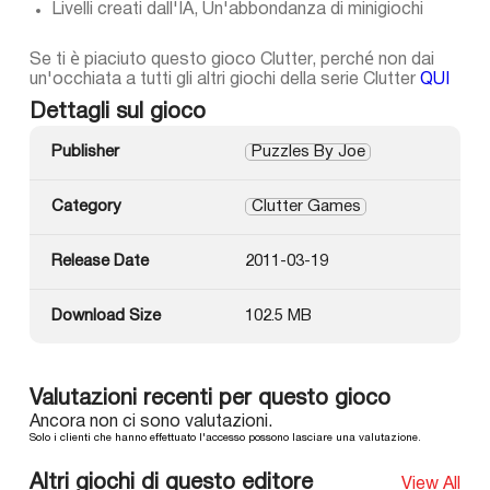
Livelli creati dall'IA, Un'abbondanza di minigiochi
Se ti è piaciuto questo gioco Clutter, perché non dai
un'occhiata a tutti gli altri giochi della serie Clutter
QUI
Dettagli sul gioco
Publisher
Puzzles By Joe
Category
Clutter Games
Release Date
2011-03-19
Download Size
102.5 MB
Valutazioni recenti per questo gioco
Ancora non ci sono valutazioni.
Solo i clienti che hanno effettuato l'accesso possono lasciare una valutazione.
Altri giochi di questo editore
View All