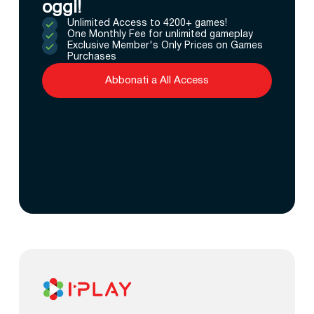
oggi!
Unlimited Access to 4200+ games!
One Monthly Fee for unlimited gameplay
Exclusive Member's Only Prices on Games
Purchases
Abbonati a All Access