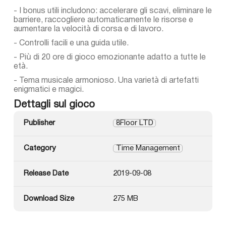
- I bonus utili includono: accelerare gli scavi, eliminare le
barriere, raccogliere automaticamente le risorse e
aumentare la velocità di corsa e di lavoro.
- Controlli facili e una guida utile.
- Più di 20 ore di gioco emozionante adatto a tutte le
età.
- Tema musicale armonioso. Una varietà di artefatti
enigmatici e magici.
Dettagli sul gioco
Publisher
8Floor LTD
Category
Time Management
Release Date
2019-09-08
Download Size
275 MB