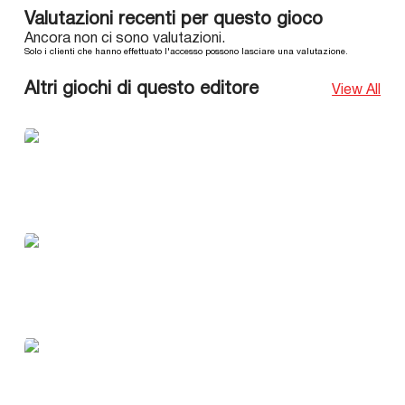
Valutazioni recenti per questo gioco
Ancora non ci sono valutazioni.
Solo i clienti che hanno effettuato l'accesso possono lasciare una valutazione.
Altri giochi di questo editore
View All