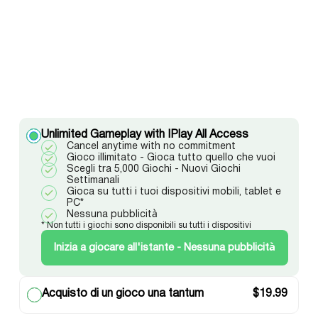
Unlimited Gameplay with IPlay All Access
Cancel anytime with no commitment
Gioco illimitato - Gioca tutto quello che vuoi
Scegli tra 5,000 Giochi - Nuovi Giochi
Settimanali
Gioca su tutti i tuoi dispositivi mobili, tablet e
PC*
Nessuna pubblicità
* Non tutti i giochi sono disponibili su tutti i dispositivi
Inizia a giocare all'istante - Nessuna pubblicità
Acquisto di un gioco una tantum
$
19.99