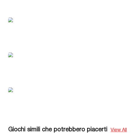
Giochi simili che potrebbero piacerti
View All