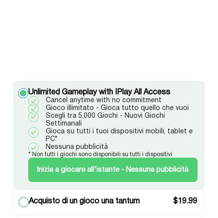
Unlimited Gameplay with IPlay All Access
Cancel anytime with no commitment
Gioco illimitato - Gioca tutto quello che vuoi
Scegli tra 5,000 Giochi - Nuovi Giochi
Settimanali
Gioca su tutti i tuoi dispositivi mobili, tablet e
PC*
Nessuna pubblicità
* Non tutti i giochi sono disponibili su tutti i dispositivi
Inizia a giocare all'istante - Nessuna pubblicità
Acquisto di un gioco una tantum
$
19.99