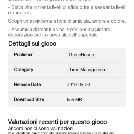
- Salva vite in trenta livelli di sfida oltre a sessanta livelli
di racconto.
Scopri un'avvincente storia di amicizia, amore e dolore.
- Accumula diamanti e vinci trofei per acquistare
decorazioni per la nuova ala dell'ospedale.
Dettagli sul gioco
Publisher
GameHouse
Category
Time Management
Release Date
2016-05-26
Download Size
555 MB
Valutazioni recenti per questo gioco
Ancora non ci sono valutazioni.
Solo i clienti che hanno effettuato l'accesso possono lasciare una valutazione.