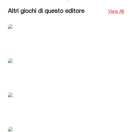
Altri giochi di questo editore
View All