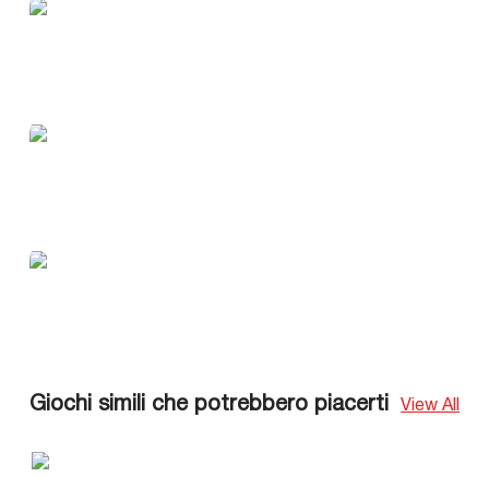
Giochi simili che potrebbero piacerti
View All