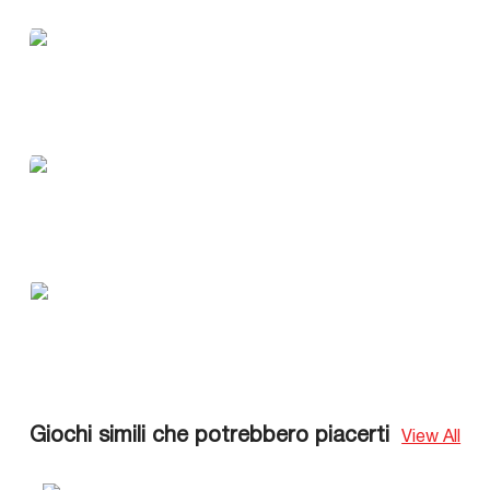
Giochi simili che potrebbero piacerti
View All