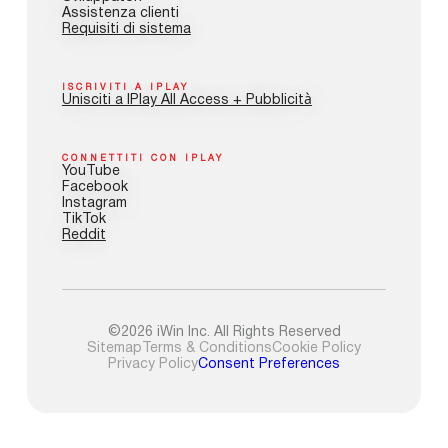
Assistenza clienti
Requisiti di sistema
ISCRIVITI A IPLAY
Unisciti a IPlay All Access + Pubblicità
CONNETTITI CON IPLAY
YouTube
Facebook
Instagram
TikTok
Reddit
©2026 iWin Inc. All Rights Reserved
Sitemap
Terms & Conditions
Cookie Policy
Privacy Policy
Consent Preferences