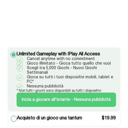
Unlimited Gameplay with IPlay All Access
Cancel anytime with no commitment
Gioco illimitato - Gioca tutto quello che vuoi
Scegli tra 5,000 Giochi - Nuovi Giochi
Settimanali
Gioca su tutti i tuoi dispositivi mobili, tablet e
PC*
Nessuna pubblicità
* Non tutti i giochi sono disponibili su tutti i dispositivi
Inizia a giocare all'istante - Nessuna pubblicità
Acquisto di un gioco una tantum
$
19.99