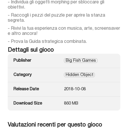
- Individua gli oggetti morphing per sbloccare gli
obiettivi.
- Raccogli i pezzi del puzzle per aprire la stanza
segreta.
- Rivivi la tua esperienza con musica, arte, screensaver
e altro ancora!
- Prova la Guida strategica combinata.
Dettagli sul gioco
Publisher
Big Fish Games
Category
Hidden Object
Release Date
2018-10-08
Download Size
860 MB
Valutazioni recenti per questo gioco