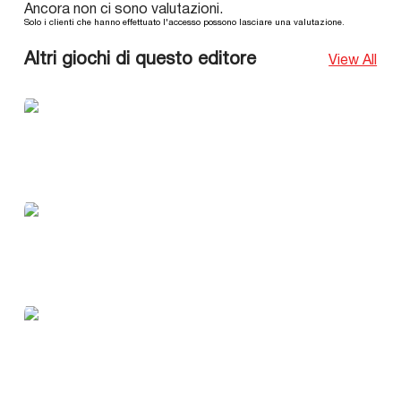
Ancora non ci sono valutazioni.
Solo i clienti che hanno effettuato l'accesso possono lasciare una valutazione.
Altri giochi di questo editore
View All