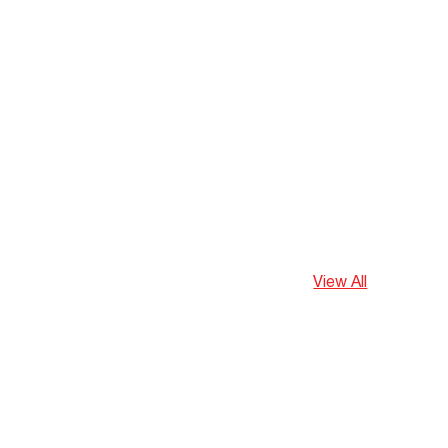
View All