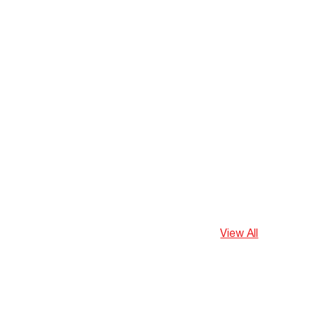
View All