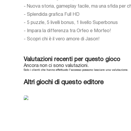
- Nuova storia, gameplay facile, ma una sfida per chi
- Splendida grafica Full HD
- 5 puzzle, 5 livelli bonus, 1 livello Superbonus
- Impara la differenza tra Orfeo e Morfeo!
- Scopri chi è il vero amore di Jason!
Valutazioni recenti per questo gioco
Ancora non ci sono valutazioni.
Solo i clienti che hanno effettuato l'accesso possono lasciare una valutazione.
Altri giochi di questo editore