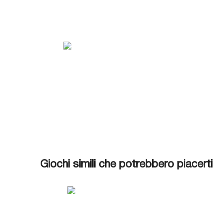
Giochi simili che potrebbero piacerti