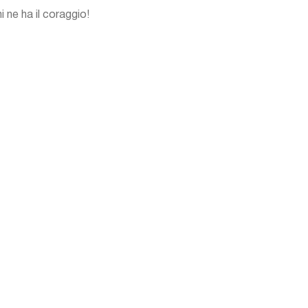
 ne ha il coraggio!