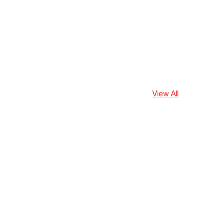
View All