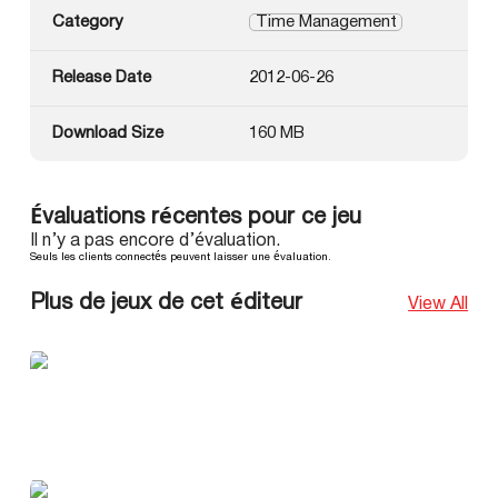
Category
Time Management
Release Date
2012-06-26
Download Size
160 MB
Évaluations récentes pour ce jeu
Il n’y a pas encore d’évaluation.
Seuls les clients connectés peuvent laisser une évaluation.
Plus de jeux de cet éditeur
View All