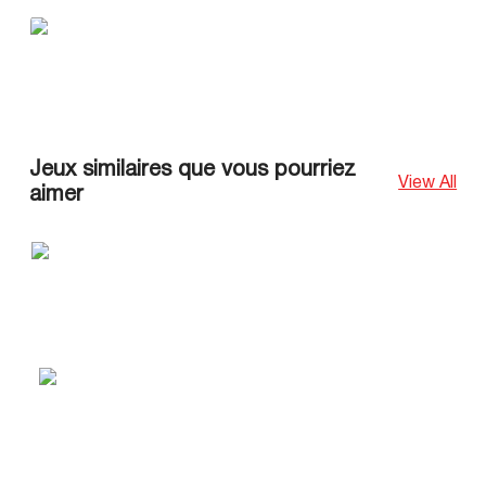
Jeux similaires que vous pourriez
View All
aimer