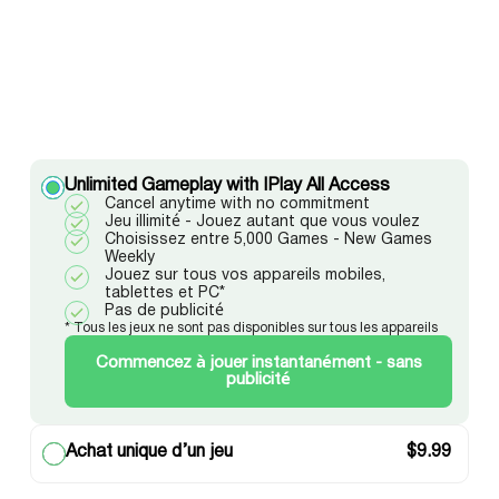
Unlimited Gameplay with IPlay All Access
Cancel anytime with no commitment
Jeu illimité - Jouez autant que vous voulez
Choisissez entre 5,000 Games - New Games
Weekly
Jouez sur tous vos appareils mobiles,
tablettes et PC*
Pas de publicité
* Tous les jeux ne sont pas disponibles sur tous les appareils
Commencez à jouer instantanément - sans
publicité
Achat unique d’un jeu
$
9.99