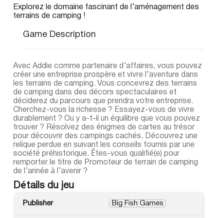
Explorez le domaine fascinant de l’aménagement des
terrains de camping !
Game Description
Avec Addie comme partenaire d’affaires, vous pouvez
créer une entreprise prospère et vivre l’aventure dans
les terrains de camping. Vous concevrez des terrains
de camping dans des décors spectaculaires et
déciderez du parcours que prendra votre entreprise.
Cherchez-vous la richesse ? Essayez-vous de vivre
durablement ? Ou y a-t-il un équilibre que vous pouvez
trouver ? Résolvez des énigmes de cartes au trésor
pour découvrir des campings cachés. Découvrez une
relique perdue en suivant les conseils fournis par une
société préhistorique. Êtes-vous qualifié(e) pour
remporter le titre de Promoteur de terrain de camping
de l’année à l’avenir ?
Détails du jeu
Publisher
Big Fish Games