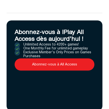
Abonnez-vous à IPlay All
Access dès aujourd’hui !
Unlimited Access to 4200+ games!
One Monthly Fee for unlimited gameplay
Exclusive Member's Only Prices on Games
Purchases
Abonnez-vous à All Access