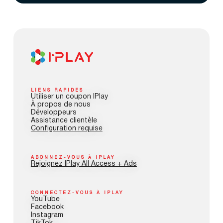
LIENS RAPIDES
Utiliser un coupon IPlay
À propos de nous
Développeurs
Assistance clientèle
Configuration requise
ABONNEZ-VOUS À IPLAY
Rejoignez IPlay All Access + Ads
CONNECTEZ-VOUS À IPLAY
YouTube
Facebook
Instagram