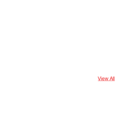
View All