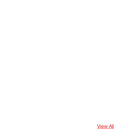
View All