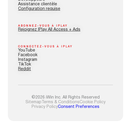
Assistance clientèle
Configuration requise
ABONNEZ-VOUS À IPLAY
Rejoignez IPlay All Access + Ads
CONNECTEZ-VOUS À IPLAY
YouTube
Facebook
Instagram
TikTok
Reddit
©2026 iWin Inc. All Rights Reserved
Sitemap
Terms & Conditions
Cookie Policy
Privacy Policy
Consent Preferences