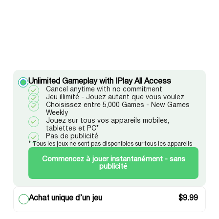
Unlimited Gameplay with IPlay All Access
Cancel anytime with no commitment
Jeu illimité - Jouez autant que vous voulez
Choisissez entre 5,000 Games - New Games
Weekly
Jouez sur tous vos appareils mobiles,
tablettes et PC*
Pas de publicité
* Tous les jeux ne sont pas disponibles sur tous les appareils
Commencez à jouer instantanément - sans
publicité
Achat unique d’un jeu
$
9.99