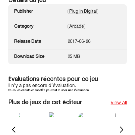
Détails du jeu
Publisher
Plug In Digital
Category
Arcade
Release Date
2017-06-26
Download Size
25 MB
Évaluations récentes pour ce jeu
Il n’y a pas encore d’évaluation.
Seuls les clients connectés peuvent laisser une évaluation.
Plus de jeux de cet éditeur
View All