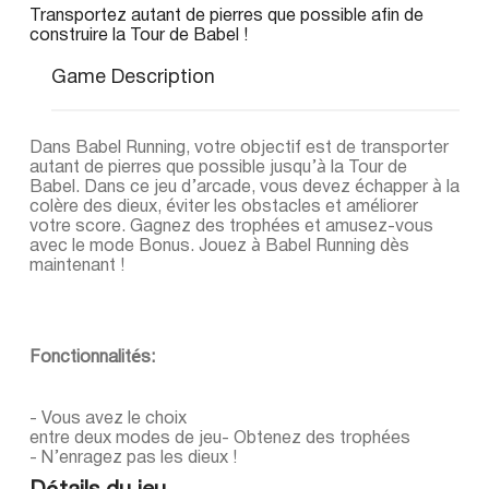
Transportez autant de pierres que possible afin de
construire la Tour de Babel !
Game Description
Dans Babel Running, votre objectif est de transporter
autant de pierres que possible jusqu’à la Tour de
Babel. Dans ce jeu d’arcade, vous devez échapper à la
colère des dieux, éviter les obstacles et améliorer
votre score. Gagnez des trophées et amusez-vous
avec le mode Bonus. Jouez à Babel Running dès
maintenant !
Fonctionnalités:
- Vous avez le choix
entre deux modes de jeu- Obtenez des trophées
- N’enragez pas les dieux !