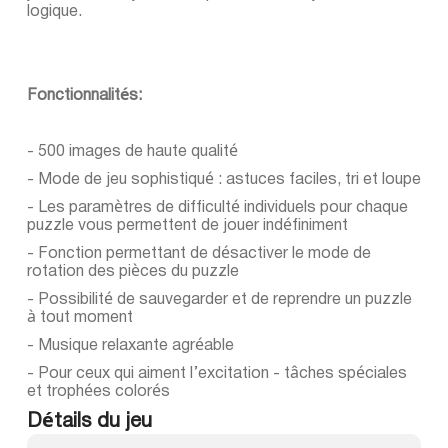
logique.
Fonctionnalités:
- 500 images de haute qualité
- Mode de jeu sophistiqué : astuces faciles, tri et loupe
- Les paramètres de difficulté individuels pour chaque
puzzle vous permettent de jouer indéfiniment
- Fonction permettant de désactiver le mode de
rotation des pièces du puzzle
- Possibilité de sauvegarder et de reprendre un puzzle
à tout moment
- Musique relaxante agréable
- Pour ceux qui aiment l’excitation - tâches spéciales
et trophées colorés
Détails du jeu