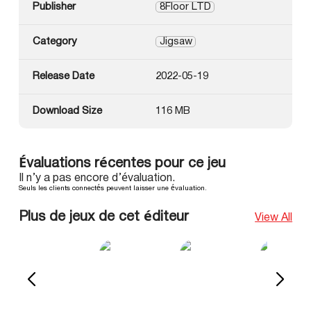
Publisher
8Floor LTD
Category
Jigsaw
Release Date
2022-05-19
Download Size
116 MB
Évaluations récentes pour ce jeu
Il n’y a pas encore d’évaluation.
Seuls les clients connectés peuvent laisser une évaluation.
Plus de jeux de cet éditeur
View All