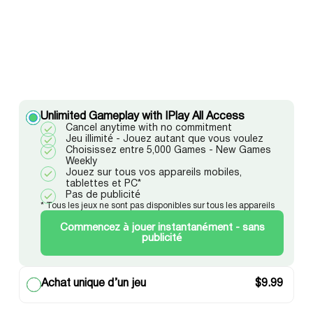
Unlimited Gameplay with IPlay All Access
Cancel anytime with no commitment
Jeu illimité - Jouez autant que vous voulez
Choisissez entre 5,000 Games - New Games
Weekly
Jouez sur tous vos appareils mobiles,
tablettes et PC*
Pas de publicité
* Tous les jeux ne sont pas disponibles sur tous les appareils
Commencez à jouer instantanément - sans
publicité
Achat unique d’un jeu
$
9.99