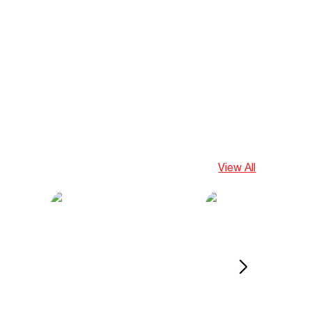
View All