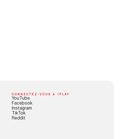
CONNECTEZ-VOUS À IPLAY
YouTube
Facebook
Instagram
TikTok
Reddit