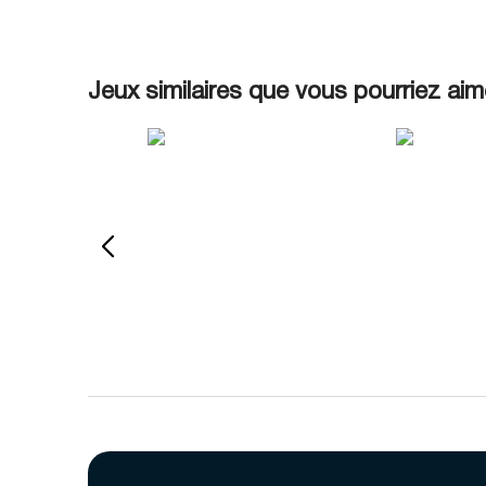
Jeux similaires que vous pourriez aim