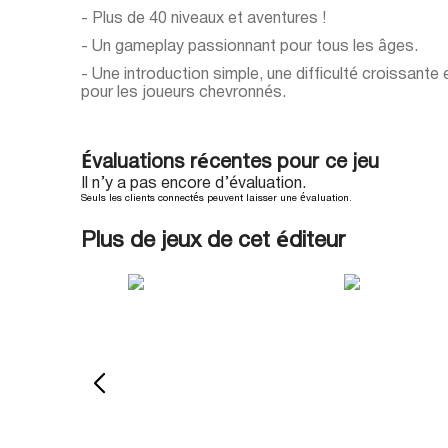
- Plus de 40 niveaux et aventures !
- Un gameplay passionnant pour tous les âges.
- Une introduction simple, une difficulté croissante
pour les joueurs chevronnés.
Évaluations récentes pour ce jeu
Il n’y a pas encore d’évaluation.
Seuls les clients connectés peuvent laisser une évaluation.
Plus de jeux de cet éditeur