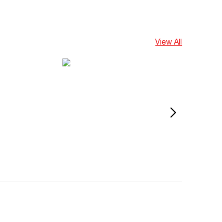
View All