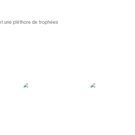
 et une pléthore de trophées