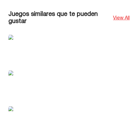
Juegos similares que te pueden
View All
gustar