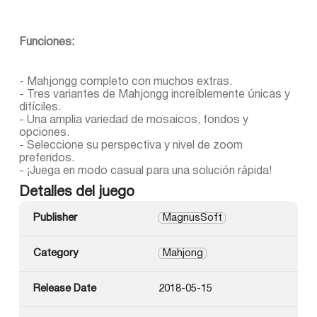
Funciones:
- Mahjongg completo con muchos extras.
- Tres variantes de Mahjongg increíblemente únicas y
difíciles.
- Una amplia variedad de mosaicos, fondos y
opciones.
- Seleccione su perspectiva y nivel de zoom
preferidos.
- ¡Juega en modo casual para una solución rápida!
Detalles del juego
Publisher
MagnusSoft
Category
Mahjong
Release Date
2018-05-15