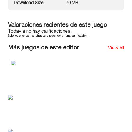
Download Size
70 MB
Valoraciones recientes de este juego
Todavía no hay calificaciones.
Solo los clientes registrados pueden dejar una calificación.
Más juegos de este editor
View All