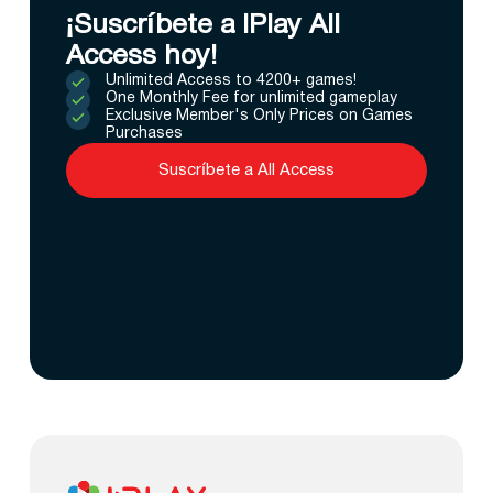
¡Suscríbete a IPlay All
Access hoy!
Unlimited Access to 4200+ games!
One Monthly Fee for unlimited gameplay
Exclusive Member's Only Prices on Games
Purchases
Suscríbete a All Access