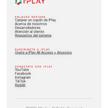
ENLACES RÁPIDOS
Canjear un cupón de IPlay
Acerca de nosotros
Desarrolladores
Atención al cliente
Requisitos del sistema
SUSCRÍBETE A IPLAY
Únete a IPlay All Access + Anuncios
CONÉCTATE CON IPLAY
YouTube
Facebook
Instagram
TikTok
Reddit