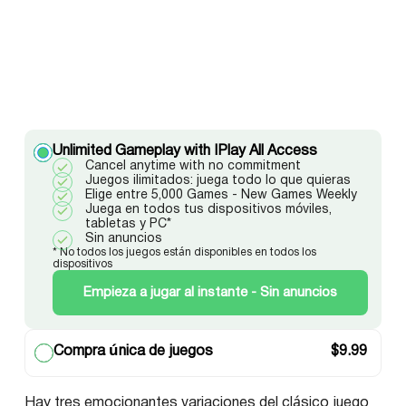
Unlimited Gameplay with IPlay All Access
Cancel anytime with no commitment
Juegos ilimitados: juega todo lo que quieras
Elige entre 5,000 Games - New Games Weekly
Juega en todos tus dispositivos móviles,
tabletas y PC*
Sin anuncios
* No todos los juegos están disponibles en todos los
dispositivos
Empieza a jugar al instante - Sin anuncios
Compra única de juegos
$
9.99
Hay tres emocionantes variaciones del clásico juego