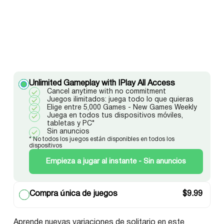
Unlimited Gameplay with IPlay All Access
Cancel anytime with no commitment
Juegos ilimitados: juega todo lo que quieras
Elige entre 5,000 Games - New Games Weekly
Juega en todos tus dispositivos móviles,
tabletas y PC*
Sin anuncios
* No todos los juegos están disponibles en todos los
dispositivos
Empieza a jugar al instante - Sin anuncios
Compra única de juegos
$
9.99
Aprende nuevas variaciones de solitario en este