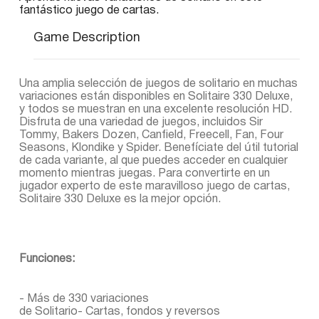
fantástico juego de cartas.
Game Description
Una amplia selección de juegos de solitario en muchas
variaciones están disponibles en Solitaire 330 Deluxe,
y todos se muestran en una excelente resolución HD.
Disfruta de una variedad de juegos, incluidos Sir
Tommy, Bakers Dozen, Canfield, Freecell, Fan, Four
Seasons, Klondike y Spider. Benefíciate del útil tutorial
de cada variante, al que puedes acceder en cualquier
momento mientras juegas. Para convertirte en un
jugador experto de este maravilloso juego de cartas,
Solitaire 330 Deluxe es la mejor opción.
Funciones:
- Más de 330 variaciones
de Solitario- Cartas, fondos y reversos