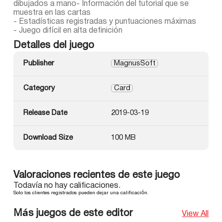
dibujados a mano- Información del tutorial que se
muestra en las cartas
- Estadísticas registradas y puntuaciones máximas
- Juego difícil en alta definición
Detalles del juego
Publisher
MagnusSoft
Category
Card
Release Date
2019-03-19
Download Size
100 MB
Valoraciones recientes de este juego
Todavía no hay calificaciones.
Solo los clientes registrados pueden dejar una calificación.
Más juegos de este editor
View All