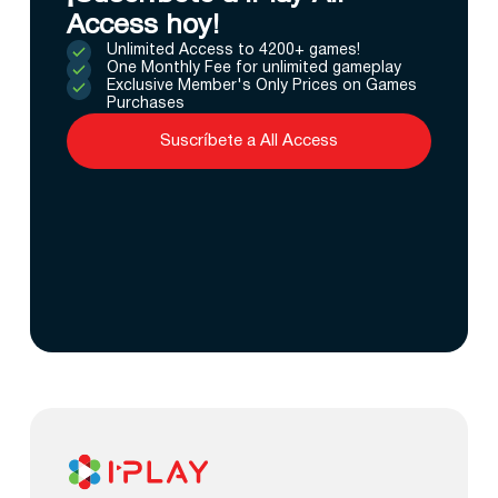
Access hoy!
Unlimited Access to 4200+ games!
One Monthly Fee for unlimited gameplay
Exclusive Member's Only Prices on Games
Purchases
Suscríbete a All Access