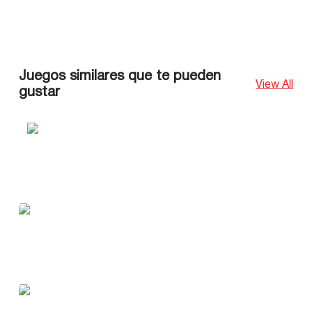
Juegos similares que te pueden
View All
gustar