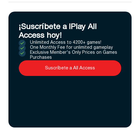
¡Suscríbete a IPlay All
Access hoy!
Unlimited Access to 4200+ games!
One Monthly Fee for unlimited gameplay
Exclusive Member's Only Prices on Games
Purchases
Suscríbete a All Access