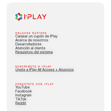
ENLACES RÁPIDOS
Canjear un cupón de IPlay
Acerca de nosotros
Desarrolladores
Atención al cliente
Requisitos del sistema
SUSCRÍBETE A IPLAY
Únete a IPlay All Access + Anuncios
CONÉCTATE CON IPLAY
YouTube
Facebook
Instagram
TikTok
Reddit