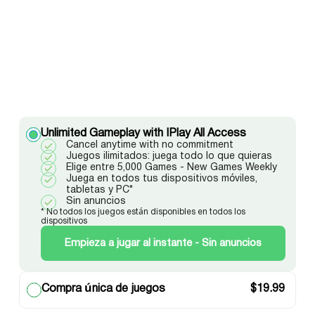
Unlimited Gameplay with IPlay All Access
Cancel anytime with no commitment
Juegos ilimitados: juega todo lo que quieras
Elige entre 5,000 Games - New Games Weekly
Juega en todos tus dispositivos móviles,
tabletas y PC*
Sin anuncios
* No todos los juegos están disponibles en todos los
dispositivos
Empieza a jugar al instante - Sin anuncios
Compra única de juegos
$
19.99