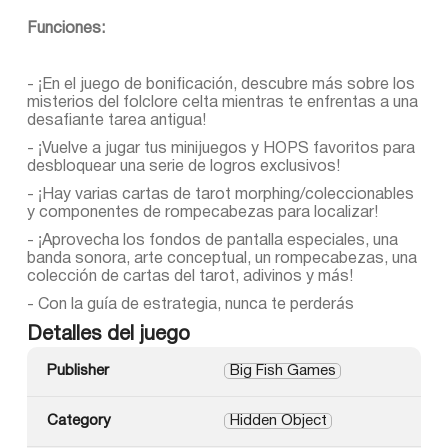
Funciones:
- ¡En el juego de bonificación, descubre más sobre los
misterios del folclore celta mientras te enfrentas a una
desafiante tarea antigua!
- ¡Vuelve a jugar tus minijuegos y HOPS favoritos para
desbloquear una serie de logros exclusivos!
- ¡Hay varias cartas de tarot morphing/coleccionables
y componentes de rompecabezas para localizar!
- ¡Aprovecha los fondos de pantalla especiales, una
banda sonora, arte conceptual, un rompecabezas, una
colección de cartas del tarot, adivinos y más!
- Con la guía de estrategia, nunca te perderás
Detalles del juego
Publisher
Big Fish Games
Category
Hidden Object