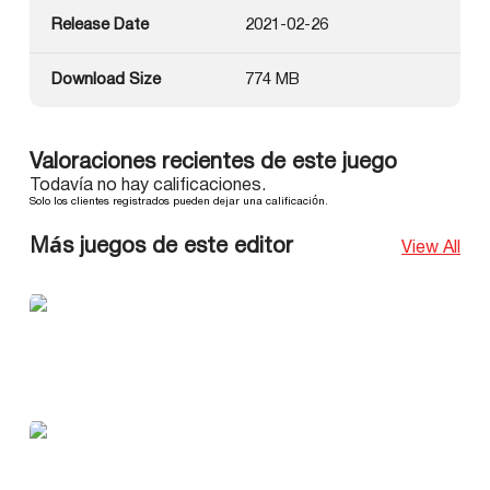
Release Date
2021-02-26
Download Size
774 MB
Valoraciones recientes de este juego
Todavía no hay calificaciones.
Solo los clientes registrados pueden dejar una calificación.
Más juegos de este editor
View All