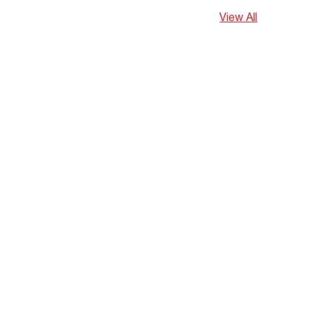
View All