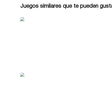
Juegos similares que te pueden gust