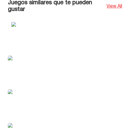
Juegos similares que te pueden
View All
gustar