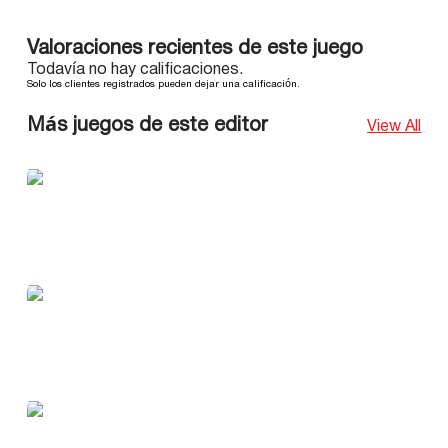
Valoraciones recientes de este juego
Todavía no hay calificaciones.
Solo los clientes registrados pueden dejar una calificación.
Más juegos de este editor
View All