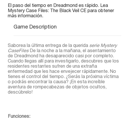
El paso del tiempo en Dreadmond es rápido. Lea
Mystery Case Files: The Black Veil CE para obtener
más información.
Game Description
Saborea la última entrega de la querida
serie Mystery
CaseFiles
De la noche a la mañana, el asentamiento
de Dreadmond ha desaparecido casi por completo.
Cuando llegas allí para investigarlo, descubres que los
residentes restantes sufren de una extraña
enfermedad que les hace envejecer rápidamente. No
tienes el control del tiempo. ¿Serás la próxima víctima
o podrás encontrar la causa? ¡En esta increíble
aventura de rompecabezas de objetos ocultos,
descúbrelo!
Funciones: