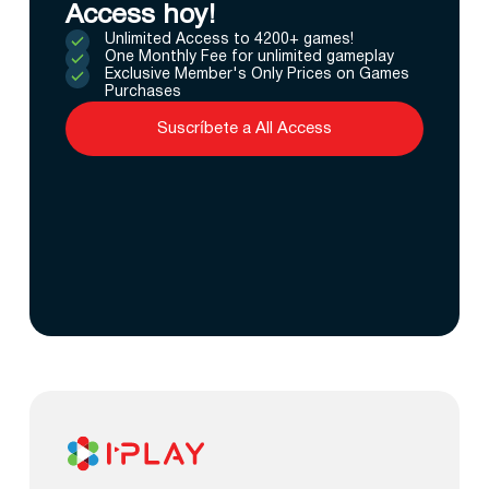
Access hoy!
Unlimited Access to 4200+ games!
One Monthly Fee for unlimited gameplay
Exclusive Member's Only Prices on Games
Purchases
Suscríbete a All Access