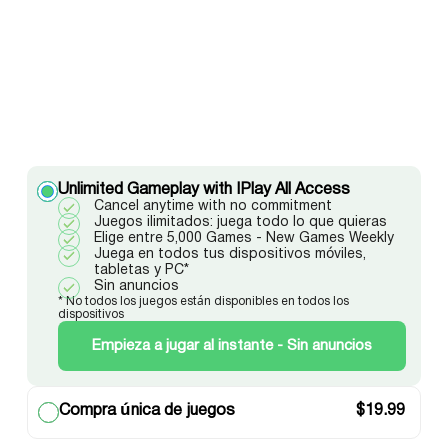
Unlimited Gameplay with IPlay All Access
Cancel anytime with no commitment
Juegos ilimitados: juega todo lo que quieras
Elige entre 5,000 Games - New Games Weekly
Juega en todos tus dispositivos móviles,
tabletas y PC*
Sin anuncios
* No todos los juegos están disponibles en todos los
dispositivos
Empieza a jugar al instante - Sin anuncios
Compra única de juegos
$
19.99