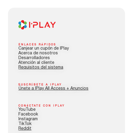
ENLACES RÁPIDOS
Canjear un cupón de IPlay
Acerca de nosotros
Desarrolladores
Atención al cliente
Requisitos del sistema
SUSCRÍBETE A IPLAY
Únete a IPlay All Access + Anuncios
CONÉCTATE CON IPLAY
YouTube
Facebook
Instagram
TikTok
Reddit