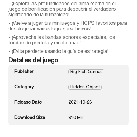
- ¡Explora las profundidades del alma eterna en el
juego de bonificación para descubrir el verdadero
significado de la humanidad!
- ¡Vuelve a jugar tus minijuegos y HOPS favoritos para
desbloquear varios logros exclusivos!
- ¡Aprovecha las bandas sonoras especiales, los
fondos de pantalla y mucho más!
- ¡Evita perderte usando la guía de estrategia!
Detalles del juego
Publisher
Big Fish Games
Category
Hidden Object
Release Date
2021-10-23
Download Size
910 MB