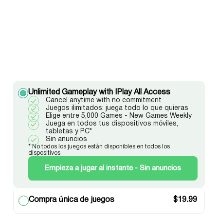
Unlimited Gameplay with IPlay All Access
Cancel anytime with no commitment
Juegos ilimitados: juega todo lo que quieras
Elige entre 5,000 Games - New Games Weekly
Juega en todos tus dispositivos móviles,
tabletas y PC*
Sin anuncios
* No todos los juegos están disponibles en todos los
dispositivos
Empieza a jugar al instante - Sin anuncios
Compra única de juegos
$
19.99