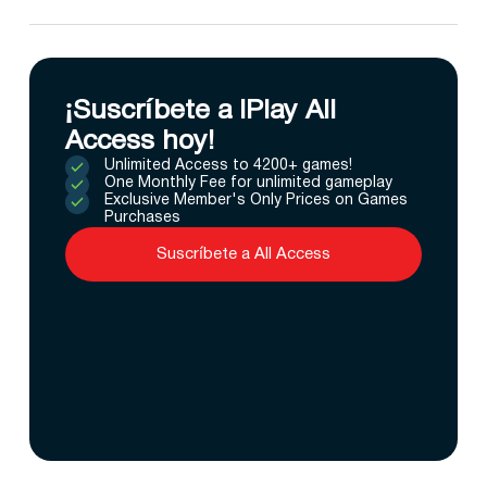
¡Suscríbete a IPlay All
Access hoy!
Unlimited Access to 4200+ games!
One Monthly Fee for unlimited gameplay
Exclusive Member's Only Prices on Games
Purchases
Suscríbete a All Access