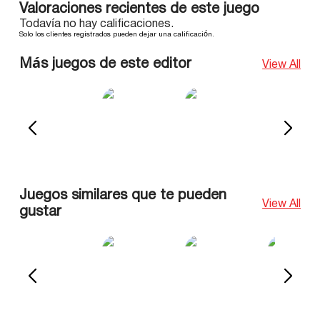
Valoraciones recientes de este juego
Todavía no hay calificaciones.
Solo los clientes registrados pueden dejar una calificación.
Más juegos de este editor
View All
Juegos similares que te pueden
View All
gustar