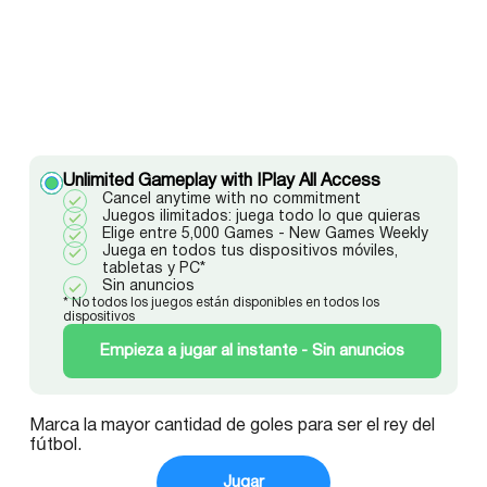
Unlimited Gameplay with IPlay All Access
Cancel anytime with no commitment
Juegos ilimitados: juega todo lo que quieras
Elige entre 5,000 Games - New Games Weekly
Juega en todos tus dispositivos móviles,
tabletas y PC*
Sin anuncios
* No todos los juegos están disponibles en todos los
dispositivos
Empieza a jugar al instante - Sin anuncios
Marca la mayor cantidad de goles para ser el rey del
fútbol.
Jugar