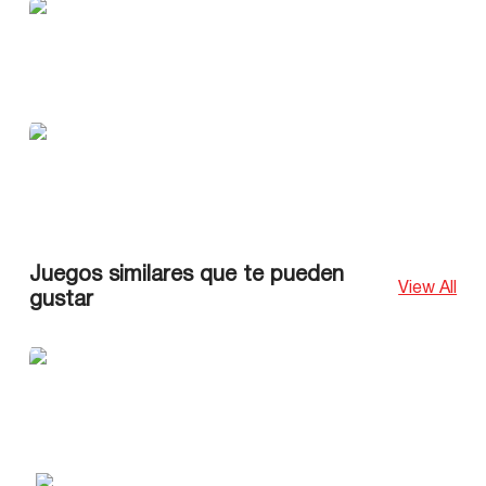
Juegos similares que te pueden
View All
gustar