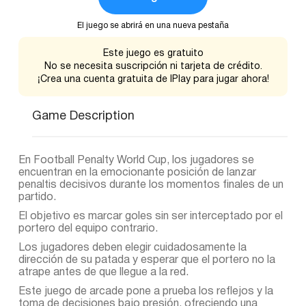
El juego se abrirá en una nueva pestaña
Este juego es gratuito
No se necesita suscripción ni tarjeta de crédito.
¡Crea una cuenta gratuita de IPlay para jugar ahora!
Game Description
En Football Penalty World Cup, los jugadores se
encuentran en la emocionante posición de lanzar
penaltis decisivos durante los momentos finales de un
partido.
El objetivo es marcar goles sin ser interceptado por el
portero del equipo contrario.
Los jugadores deben elegir cuidadosamente la
dirección de su patada y esperar que el portero no la
atrape antes de que llegue a la red.
Este juego de arcade pone a prueba los reflejos y la
toma de decisiones bajo presión, ofreciendo una