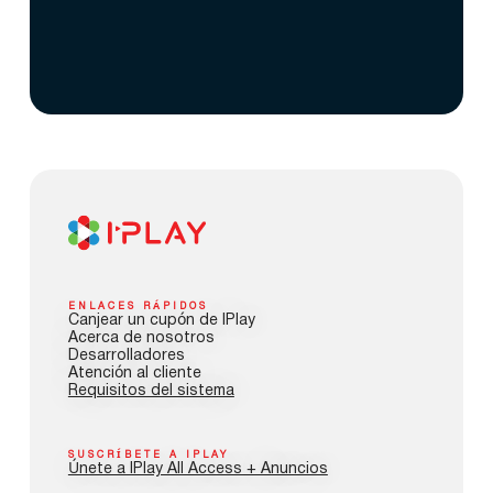
ENLACES RÁPIDOS
Canjear un cupón de IPlay
Acerca de nosotros
Desarrolladores
Atención al cliente
Requisitos del sistema
SUSCRÍBETE A IPLAY
Únete a IPlay All Access + Anuncios