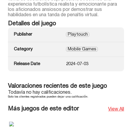
experiencia futbolística realista y emocionante para
los aficionados ansiosos por demostrar sus
habilidades en una tanda de penaltis virtual.
Detalles del juego
Publisher
Playtouch
Category
Mobile Games
Release Date
2024-07-03
Valoraciones recientes de este juego
Todavía no hay calificaciones.
Solo los clientes registrados pueden dejar una calificación.
Más juegos de este editor
View All