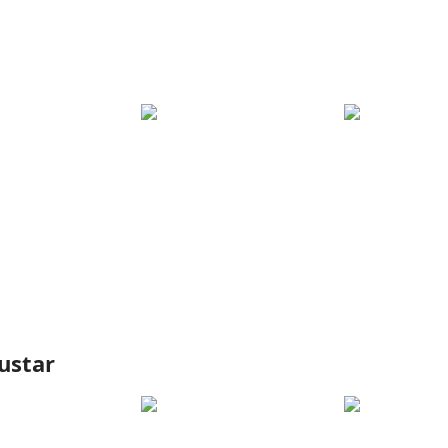
ustar