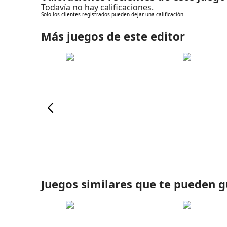
Todavía no hay calificaciones.
Solo los clientes registrados pueden dejar una calificación.
Más juegos de este editor
Juegos similares que te pueden g