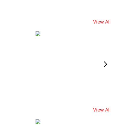
View All
View All