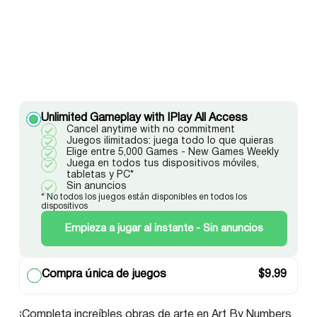
Unlimited Gameplay with IPlay All Access
Cancel anytime with no commitment
Juegos ilimitados: juega todo lo que quieras
Elige entre 5,000 Games - New Games Weekly
Juega en todos tus dispositivos móviles,
tabletas y PC*
Sin anuncios
* No todos los juegos están disponibles en todos los
dispositivos
Empieza a jugar al instante - Sin anuncios
Compra única de juegos
$
9.99
¡Completa increíbles obras de arte en Art By Numbers