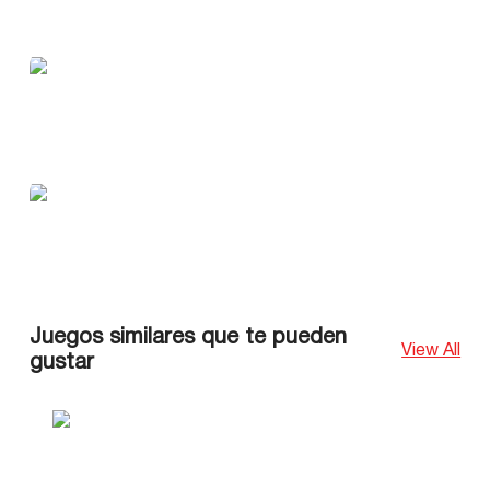
Juegos similares que te pueden
View All
gustar