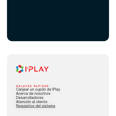
ENLACES RÁPIDOS
Canjear un cupón de IPlay
Acerca de nosotros
Desarrolladores
Atención al cliente
Requisitos del sistema