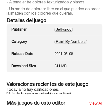
- Alterna entre colores texturizados y planos.
- Un modo de colorear libre en el que puedes colorear
la imagen con los colores que quieras.
Detalles del juego
Publisher
JetFundo
Category
Paint By Numbers
Release Date
2021-05-08
Download Size
311 MB
Valoraciones recientes de este juego
Todavía no hay calificaciones.
Solo los clientes registrados pueden dejar una calificación.
Más juegos de este editor
View All