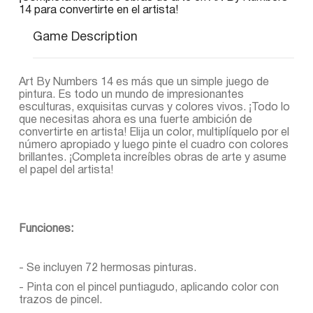
14 para convertirte en el artista!
Game Description
Art By Numbers 14 es más que un simple juego de
pintura. Es todo un mundo de impresionantes
esculturas, exquisitas curvas y colores vivos. ¡Todo lo
que necesitas ahora es una fuerte ambición de
convertirte en artista! Elija un color, multiplíquelo por el
número apropiado y luego pinte el cuadro con colores
brillantes. ¡Completa increíbles obras de arte y asume
el papel del artista!
Funciones:
- Se incluyen 72 hermosas pinturas.
- Pinta con el pincel puntiagudo, aplicando color con
trazos de pincel.