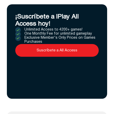
¡Suscríbete a IPlay All
Access hoy!
Unlimited Access to 4200+ games!
One Monthly Fee for unlimited gameplay
Exclusive Member's Only Prices on Games
Purchases
Suscríbete a All Access