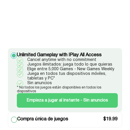
Unlimited Gameplay with IPlay All Access
Cancel anytime with no commitment
Juegos ilimitados: juega todo lo que quieras
Elige entre 5,000 Games - New Games Weekly
Juega en todos tus dispositivos móviles,
tabletas y PC*
Sin anuncios
* No todos los juegos están disponibles en todos los
dispositivos
Empieza a jugar al instante - Sin anuncios
Compra única de juegos
$
19.99