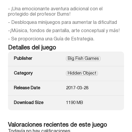
- ¡Una emocionante aventura adicional con el
protegido del profesor Burns!
- Desbloquea minijuegos para aumentar la dificultad
-¡Música, fondos de pantalla, arte conceptual y más!
- Se proporciona una Guía de Estrategia.
Detalles del juego
Publisher
Big Fish Games
Category
Hidden Object
Release Date
2017-03-28
Download Size
1190 MB
Valoraciones recientes de este juego
Todavía no hay calificaciones.