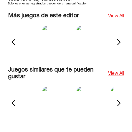
Solo los clientes registrados pueden dejar una calificación.
Más juegos de este editor
View All
Juegos similares que te pueden
View All
gustar