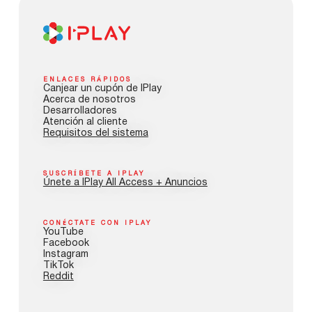
ENLACES RÁPIDOS
Canjear un cupón de IPlay
Acerca de nosotros
Desarrolladores
Atención al cliente
Requisitos del sistema
SUSCRÍBETE A IPLAY
Únete a IPlay All Access + Anuncios
CONÉCTATE CON IPLAY
YouTube
Facebook
Instagram
TikTok
Reddit