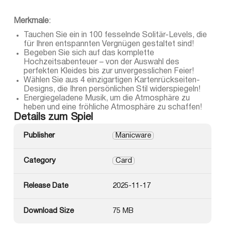
Merkmale
:
Tauchen Sie ein in 100 fesselnde Solitär-Levels, die
für Ihren entspannten Vergnügen gestaltet sind!
Begeben Sie sich auf das komplette
Hochzeitsabenteuer – von der Auswahl des
perfekten Kleides bis zur unvergesslichen Feier!
Wählen Sie aus 4 einzigartigen Kartenrückseiten-
Designs, die Ihren persönlichen Stil widerspiegeln!
Energiegeladene Musik, um die Atmosphäre zu
heben und eine fröhliche Atmosphäre zu schaffen!
Details zum Spiel
Publisher
Manicware
Category
Card
Release Date
2025-11-17
Download Size
75 MB