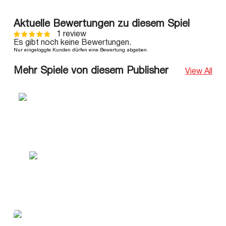
Aktuelle Bewertungen zu diesem Spiel
1 review
Es gibt noch keine Bewertungen.
Nur eingeloggte Kunden dürfen eine Bewertung abgeben.
Mehr Spiele von diesem Publisher
View All