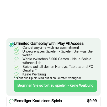
Unlimited Gameplay with IPlay All Access
Cancel anytime with no commitment
Unbegrenztes Spielen - Spielen Sie, was Sie
wollen
Wähle zwischen 5,000 Games - Neue Spiele
wöchentlich
Spiele auf all deinen Handys, Tablets und PC-
Geräten*
Keine Werbung
* Nicht alle Spiele sind auf allen Geräten verfügbar
Beginnen Sie sofort zu spielen - keine Werbung
Einmaliger Kauf eines Spiels
$
9.99