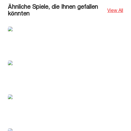
Ähnliche Spiele, die Ihnen gefallen
View All
könnten