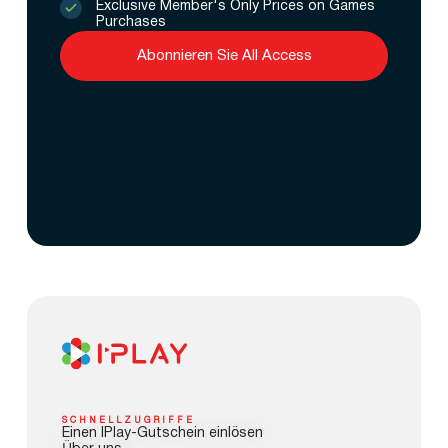
Exclusive Member's Only Prices on Games
Purchases
Abonnieren Sie All Access
SCHNELLZUGRIFFE
Einen IPlay-Gutschein einlösen