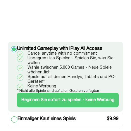
Unlimited Gameplay with IPlay All Access
Cancel anytime with no commitment
Unbegrenztes Spielen - Spielen Sie, was Sie
wollen
Wähle zwischen 5,000 Games - Neue Spiele
wöchentlich
Spiele auf all deinen Handys, Tablets und PC-
Geräten*
Keine Werbung
* Nicht alle Spiele sind auf allen Geräten verfügbar
Beginnen Sie sofort zu spielen - keine Werbung
Einmaliger Kauf eines Spiels
$
9.99