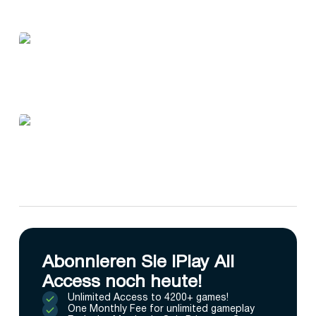
Abonnieren Sie IPlay All
Access noch heute!
Unlimited Access to 4200+ games!
One Monthly Fee for unlimited gameplay