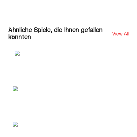
Ähnliche Spiele, die Ihnen gefallen
View All
könnten