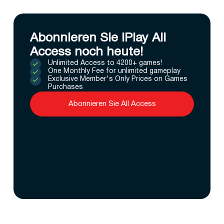
Abonnieren Sie IPlay All
Access noch heute!
Unlimited Access to 4200+ games!
One Monthly Fee for unlimited gameplay
Exclusive Member's Only Prices on Games
Purchases
Abonnieren Sie All Access