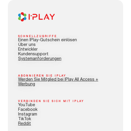
SCHNELLZUGRIFFE
Einen IPlay-Gutschein einlösen
Über uns
Entwickler
Kundensupport
Systemanforderungen
ABONNIEREN SIE IPLAY
Werden Sie Mitglied bei IPlay All Access +
Werbung
VERBINDEN SIE SICH MIT IPLAY
YouTube
Facebook
Instagram
TikTok
Reddit