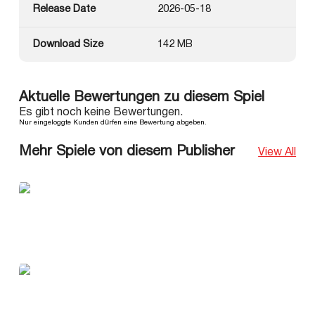
Release Date
2026-05-18
Download Size
142 MB
Aktuelle Bewertungen zu diesem Spiel
Es gibt noch keine Bewertungen.
Nur eingeloggte Kunden dürfen eine Bewertung abgeben.
Mehr Spiele von diesem Publisher
View All