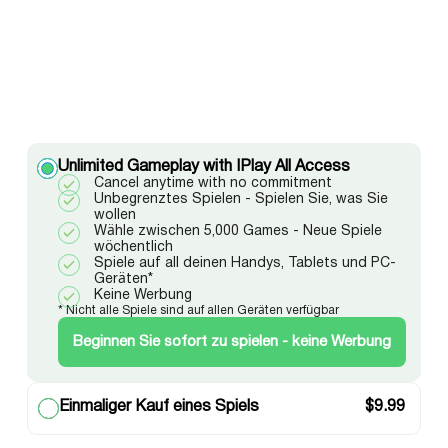
Unlimited Gameplay with IPlay All Access
Cancel anytime with no commitment
Unbegrenztes Spielen - Spielen Sie, was Sie
wollen
Wähle zwischen 5,000 Games - Neue Spiele
wöchentlich
Spiele auf all deinen Handys, Tablets und PC-
Geräten*
Keine Werbung
* Nicht alle Spiele sind auf allen Geräten verfügbar
Beginnen Sie sofort zu spielen - keine Werbung
Einmaliger Kauf eines Spiels
$
9.99