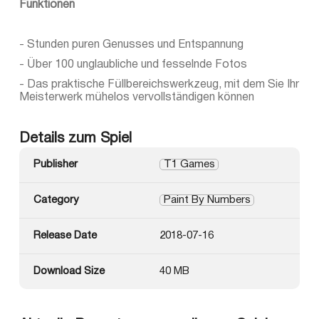
Funktionen
- Stunden puren Genusses und Entspannung
- Über 100 unglaubliche und fesselnde Fotos
- Das praktische Füllbereichswerkzeug, mit dem Sie Ihr
Meisterwerk mühelos vervollständigen können
Details zum Spiel
Publisher
T1 Games
Category
Paint By Numbers
Release Date
2018-07-16
Download Size
40 MB