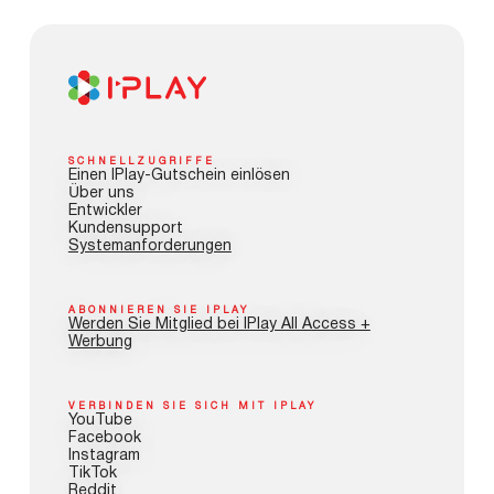
SCHNELLZUGRIFFE
Einen IPlay-Gutschein einlösen
Über uns
Entwickler
Kundensupport
Systemanforderungen
ABONNIEREN SIE IPLAY
Werden Sie Mitglied bei IPlay All Access +
Werbung
VERBINDEN SIE SICH MIT IPLAY
YouTube
Facebook
Instagram
TikTok
Reddit