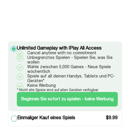
Unlimited Gameplay with IPlay All Access
Cancel anytime with no commitment
Unbegrenztes Spielen - Spielen Sie, was Sie
wollen
Wähle zwischen 5,000 Games - Neue Spiele
wöchentlich
Spiele auf all deinen Handys, Tablets und PC-
Geräten*
Keine Werbung
* Nicht alle Spiele sind auf allen Geräten verfügbar
Beginnen Sie sofort zu spielen - keine Werbung
Einmaliger Kauf eines Spiels
$
9.99