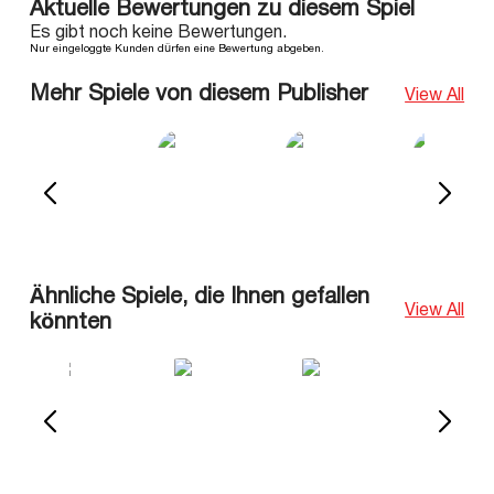
Aktuelle Bewertungen zu diesem Spiel
Es gibt noch keine Bewertungen.
Nur eingeloggte Kunden dürfen eine Bewertung abgeben.
Mehr Spiele von diesem Publisher
View All
Ähnliche Spiele, die Ihnen gefallen
View All
könnten