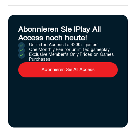
Abonnieren Sie IPlay All
Access noch heute!
Unlimited Access to 4200+ games!
One Monthly Fee for unlimited gameplay
Exclusive Member's Only Prices on Games
Purchases
Abonnieren Sie All Access