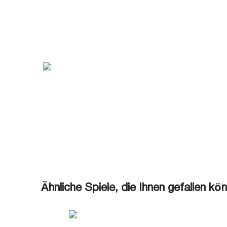
Ähnliche Spiele, die Ihnen gefallen kö