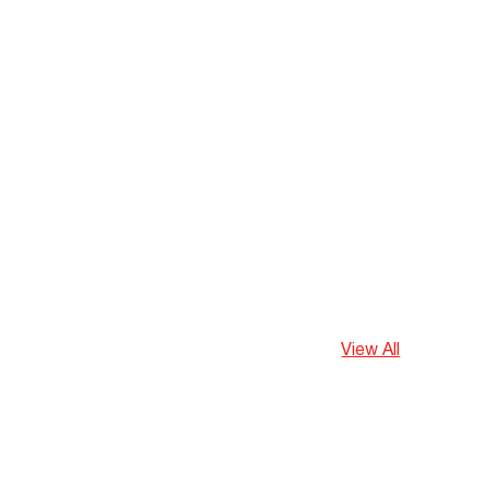
View All