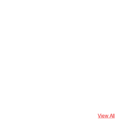
View All