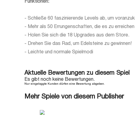
Funktionen:
- Schließe 60 faszinierende Levels ab, um voranz
- Mehr als 50 Errungenschaften, die es zu erreichen 
- Holen Sie sich die 18 Upgrades aus dem Store.
- Drehen Sie das Rad, um Edelsteine zu gewinnen!
- Leichte und normale Spielmodi
Aktuelle Bewertungen zu diesem Spiel
Es gibt noch keine Bewertungen.
Nur eingeloggte Kunden dürfen eine Bewertung abgeben.
Mehr Spiele von diesem Publisher