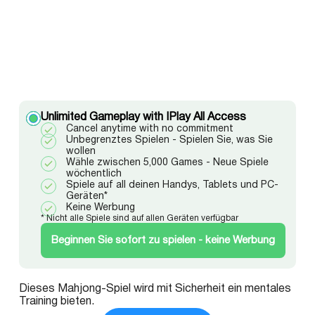
Unlimited Gameplay with IPlay All Access
Cancel anytime with no commitment
Unbegrenztes Spielen - Spielen Sie, was Sie
wollen
Wähle zwischen 5,000 Games - Neue Spiele
wöchentlich
Spiele auf all deinen Handys, Tablets und PC-
Geräten*
Keine Werbung
* Nicht alle Spiele sind auf allen Geräten verfügbar
Beginnen Sie sofort zu spielen - keine Werbung
Dieses Mahjong-Spiel wird mit Sicherheit ein mentales
Training bieten.