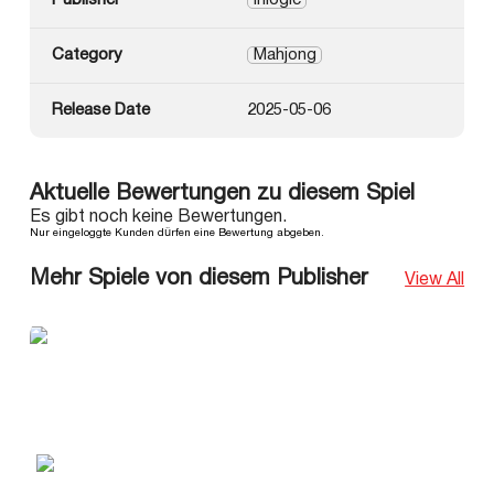
Publisher
Inlogic
Category
Mahjong
Release Date
2025-05-06
Aktuelle Bewertungen zu diesem Spiel
Es gibt noch keine Bewertungen.
Nur eingeloggte Kunden dürfen eine Bewertung abgeben.
Mehr Spiele von diesem Publisher
View All