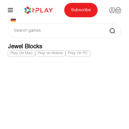
Skip
to
content
Subscribe
Jewel Blocks
Play On Mac
Play on Mobile
Play On PC