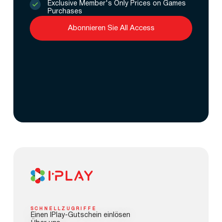
Exclusive Member's Only Prices on Games
Purchases
Abonnieren Sie All Access
SCHNELLZUGRIFFE
Einen IPlay-Gutschein einlösen