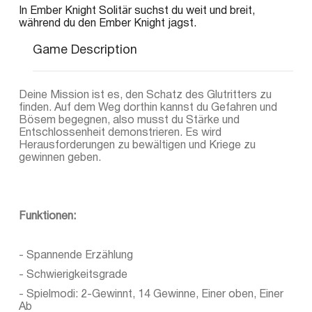
In Ember Knight Solitär suchst du weit und breit,
während du den Ember Knight jagst.
Game Description
Deine Mission ist es, den Schatz des Glutritters zu
finden. Auf dem Weg dorthin kannst du Gefahren und
Bösem begegnen, also musst du Stärke und
Entschlossenheit demonstrieren. Es wird
Herausforderungen zu bewältigen und Kriege zu
gewinnen geben.
Funktionen:
- Spannende Erzählung
- Schwierigkeitsgrade
- Spielmodi: 2-Gewinnt, 14 Gewinne, Einer oben, Einer
Ab