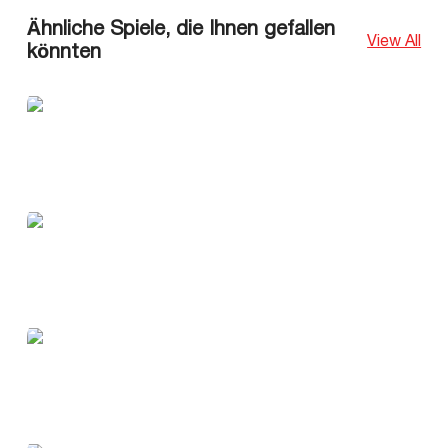
Ähnliche Spiele, die Ihnen gefallen
View All
könnten