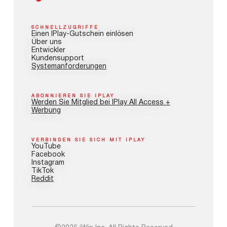
SCHNELLZUGRIFFE
Einen IPlay-Gutschein einlösen
Über uns
Entwickler
Kundensupport
Systemanforderungen
ABONNIEREN SIE IPLAY
Werden Sie Mitglied bei IPlay All Access +
Werbung
VERBINDEN SIE SICH MIT IPLAY
YouTube
Facebook
Instagram
TikTok
Reddit