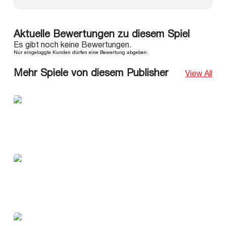
Aktuelle Bewertungen zu diesem Spiel
Es gibt noch keine Bewertungen.
Nur eingeloggte Kunden dürfen eine Bewertung abgeben.
Mehr Spiele von diesem Publisher
View All