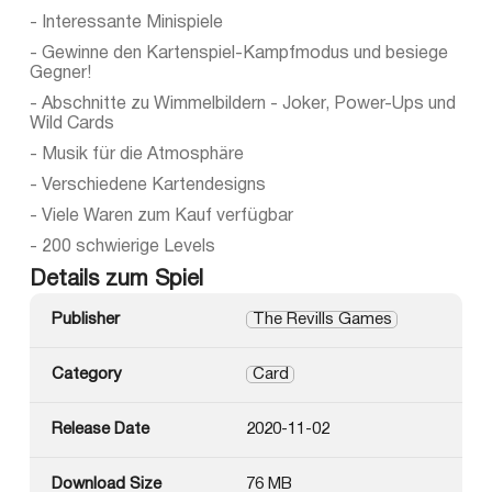
- Interessante Minispiele
- Gewinne den Kartenspiel-Kampfmodus und besiege
Gegner!
- Abschnitte zu Wimmelbildern - Joker, Power-Ups und
Wild Cards
- Musik für die Atmosphäre
- Verschiedene Kartendesigns
- Viele Waren zum Kauf verfügbar
- 200 schwierige Levels
Details zum Spiel
Publisher
The Revills Games
Category
Card
Release Date
2020-11-02
Download Size
76 MB