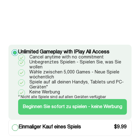
Unlimited Gameplay with IPlay All Access
Cancel anytime with no commitment
Unbegrenztes Spielen - Spielen Sie, was Sie
wollen
Wähle zwischen 5,000 Games - Neue Spiele
wöchentlich
Spiele auf all deinen Handys, Tablets und PC-
Geräten*
Keine Werbung
* Nicht alle Spiele sind auf allen Geräten verfügbar
Beginnen Sie sofort zu spielen - keine Werbung
Einmaliger Kauf eines Spiels
$
9.99