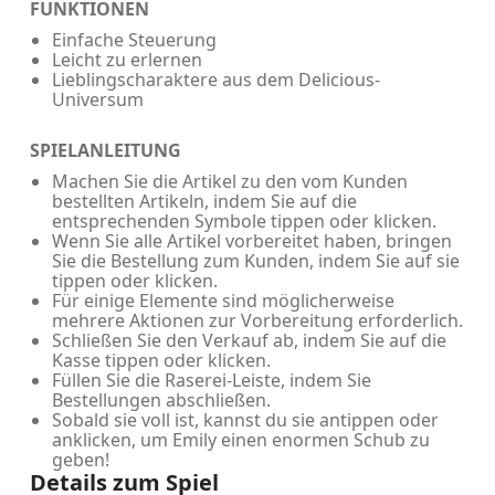
FUNKTIONEN
Einfache Steuerung
Leicht zu erlernen
Lieblingscharaktere aus dem Delicious-
Universum
SPIELANLEITUNG
Machen Sie die Artikel zu den vom Kunden
bestellten Artikeln, indem Sie auf die
entsprechenden Symbole tippen oder klicken.
Wenn Sie alle Artikel vorbereitet haben, bringen
Sie die Bestellung zum Kunden, indem Sie auf sie
tippen oder klicken.
Für einige Elemente sind möglicherweise
mehrere Aktionen zur Vorbereitung erforderlich.
Schließen Sie den Verkauf ab, indem Sie auf die
Kasse tippen oder klicken.
Füllen Sie die Raserei-Leiste, indem Sie
Bestellungen abschließen.
Sobald sie voll ist, kannst du sie antippen oder
anklicken, um Emily einen enormen Schub zu
geben!
Details zum Spiel