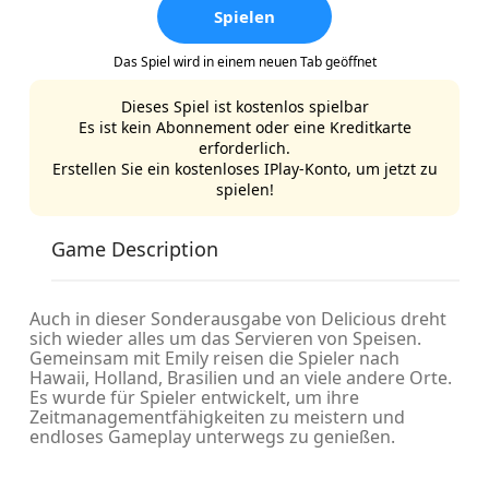
Spielen
Das Spiel wird in einem neuen Tab geöffnet
Dieses Spiel ist kostenlos spielbar
Es ist kein Abonnement oder eine Kreditkarte
erforderlich.
Erstellen Sie ein kostenloses IPlay-Konto, um jetzt zu
spielen!
Game Description
Auch in dieser Sonderausgabe von Delicious dreht
sich wieder alles um das Servieren von Speisen.
Gemeinsam mit Emily reisen die Spieler nach
Hawaii, Holland, Brasilien und an viele andere Orte.
Es wurde für Spieler entwickelt, um ihre
Zeitmanagementfähigkeiten zu meistern und
endloses Gameplay unterwegs zu genießen.