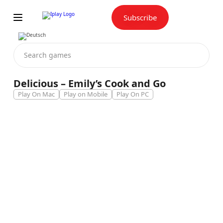
Skip
to
content
Subscribe
Delicious – Emily’s Cook and Go
Play On Mac
Play on Mobile
Play On PC