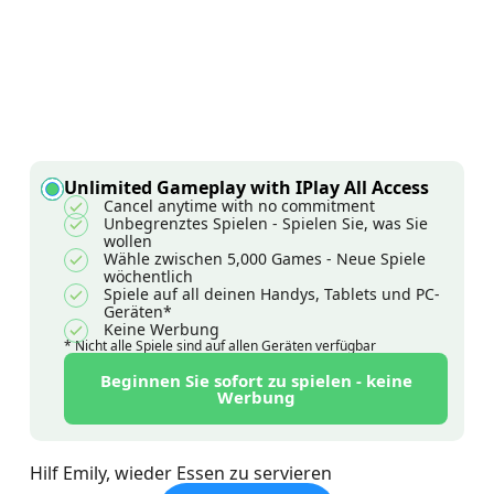
Unlimited Gameplay with IPlay All Access
Cancel anytime with no commitment
Unbegrenztes Spielen - Spielen Sie, was Sie
wollen
Wähle zwischen 5,000 Games - Neue Spiele
wöchentlich
Spiele auf all deinen Handys, Tablets und PC-
Geräten*
Keine Werbung
* Nicht alle Spiele sind auf allen Geräten verfügbar
Beginnen Sie sofort zu spielen - keine
Werbung
Hilf Emily, wieder Essen zu servieren