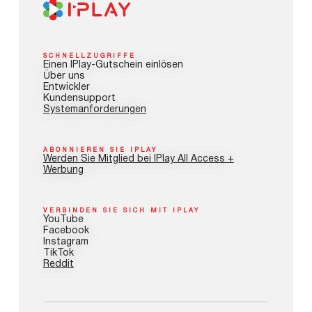
SCHNELLZUGRIFFE
Einen IPlay-Gutschein einlösen
Über uns
Entwickler
Kundensupport
Systemanforderungen
ABONNIEREN SIE IPLAY
Werden Sie Mitglied bei IPlay All Access +
Werbung
VERBINDEN SIE SICH MIT IPLAY
YouTube
Facebook
Instagram
TikTok
Reddit