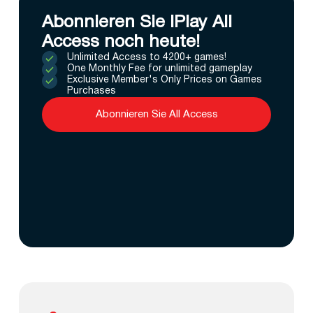
Abonnieren Sie IPlay All
Access noch heute!
Unlimited Access to 4200+ games!
One Monthly Fee for unlimited gameplay
Exclusive Member's Only Prices on Games
Purchases
Abonnieren Sie All Access