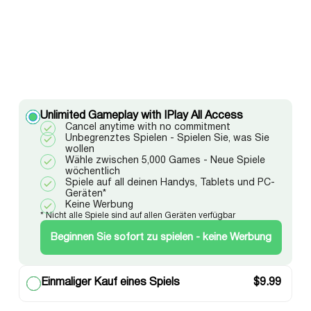
Unlimited Gameplay with IPlay All Access
Cancel anytime with no commitment
Unbegrenztes Spielen - Spielen Sie, was Sie
wollen
Wähle zwischen 5,000 Games - Neue Spiele
wöchentlich
Spiele auf all deinen Handys, Tablets und PC-
Geräten*
Keine Werbung
* Nicht alle Spiele sind auf allen Geräten verfügbar
Beginnen Sie sofort zu spielen - keine Werbung
Einmaliger Kauf eines Spiels
$
9.99