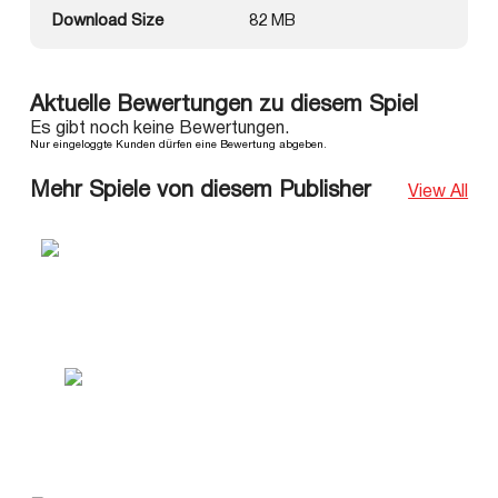
Download Size
82 MB
Aktuelle Bewertungen zu diesem Spiel
Es gibt noch keine Bewertungen.
Nur eingeloggte Kunden dürfen eine Bewertung abgeben.
Mehr Spiele von diesem Publisher
View All