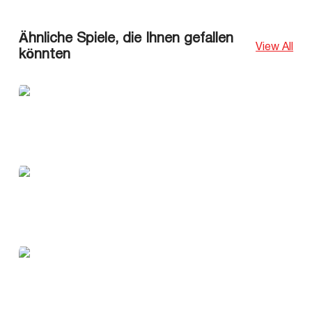
Ähnliche Spiele, die Ihnen gefallen
View All
könnten