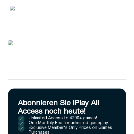
Abonnieren Sie IPlay All
Access noch heute!
Unlimited Access to 4200+ games!
One Monthly Fee for unlimited gameplay
Exclusive Member's Only Prices on Games
Purchases