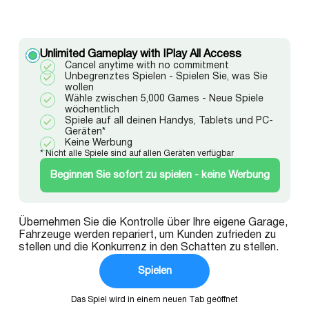
Unlimited Gameplay with IPlay All Access
Cancel anytime with no commitment
Unbegrenztes Spielen - Spielen Sie, was Sie
wollen
Wähle zwischen 5,000 Games - Neue Spiele
wöchentlich
Spiele auf all deinen Handys, Tablets und PC-
Geräten*
Keine Werbung
* Nicht alle Spiele sind auf allen Geräten verfügbar
Beginnen Sie sofort zu spielen - keine Werbung
Übernehmen Sie die Kontrolle über Ihre eigene Garage,
Fahrzeuge werden repariert, um Kunden zufrieden zu
stellen und die Konkurrenz in den Schatten zu stellen.
Spielen
Das Spiel wird in einem neuen Tab geöffnet