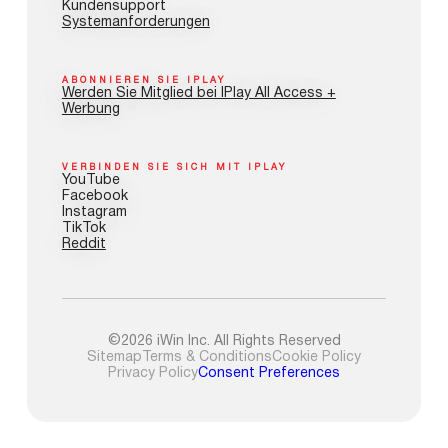
Kundensupport
Systemanforderungen
ABONNIEREN SIE IPLAY
Werden Sie Mitglied bei IPlay All Access +
Werbung
VERBINDEN SIE SICH MIT IPLAY
YouTube
Facebook
Instagram
TikTok
Reddit
©2026 iWin Inc. All Rights Reserved
Sitemap
Terms & Conditions
Cookie Policy
Privacy Policy
Consent Preferences