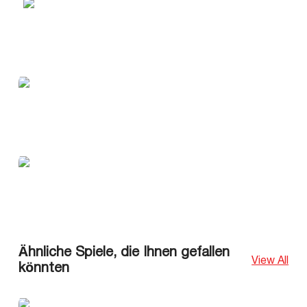
Ähnliche Spiele, die Ihnen gefallen
View All
könnten