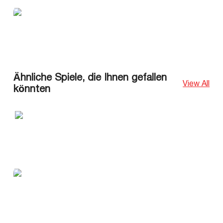
Ähnliche Spiele, die Ihnen gefallen
View All
könnten