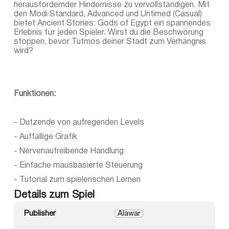
herausfordernder Hindernisse zu vervollständigen. Mit
den Modi Standard, Advanced und Untimed (Casual)
bietet Ancient Stories: Gods of Egypt ein spannendes
Erlebnis für jeden Spieler. Wirst du die Beschwörung
stoppen, bevor Tutmos deiner Stadt zum Verhängnis
wird?
Funktionen:
- Dutzende von aufregenden Levels
- Auffällige Grafik
- Nervenaufreibende Handlung
- Einfache mausbasierte Steuerung
- Tutorial zum spielerischen Lernen
Details zum Spiel
Publisher
Alawar