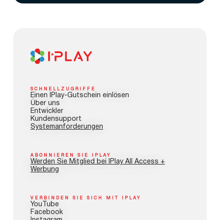
SCHNELLZUGRIFFE
Einen IPlay-Gutschein einlösen
Über uns
Entwickler
Kundensupport
Systemanforderungen
ABONNIEREN SIE IPLAY
Werden Sie Mitglied bei IPlay All Access +
Werbung
VERBINDEN SIE SICH MIT IPLAY
YouTube
Facebook