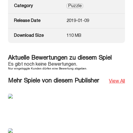
Category
Puzzle
Release Date
2019-01-09
Download Size
110 MB
Aktuelle Bewertungen zu diesem Spiel
Es gibt noch keine Bewertungen.
Nur eingeloggte Kunden dürfen eine Bewertung abgeben.
Mehr Spiele von diesem Publisher
View All