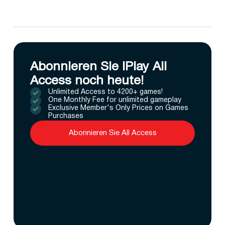
Abonnieren Sie IPlay All
Access noch heute!
Unlimited Access to 4200+ games!
One Monthly Fee for unlimited gameplay
Exclusive Member's Only Prices on Games
Purchases
Abonnieren Sie All Access