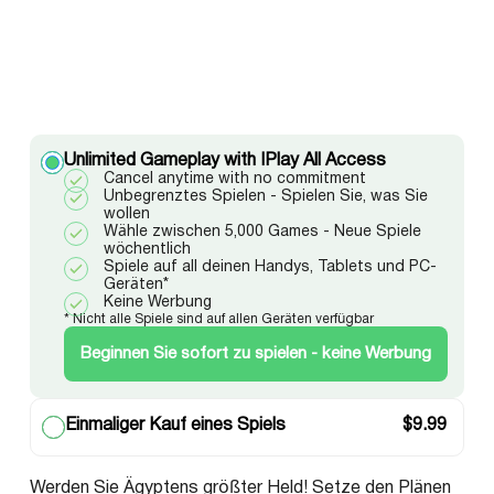
Unlimited Gameplay with IPlay All Access
Cancel anytime with no commitment
Unbegrenztes Spielen - Spielen Sie, was Sie
wollen
Wähle zwischen 5,000 Games - Neue Spiele
wöchentlich
Spiele auf all deinen Handys, Tablets und PC-
Geräten*
Keine Werbung
* Nicht alle Spiele sind auf allen Geräten verfügbar
Beginnen Sie sofort zu spielen - keine Werbung
Einmaliger Kauf eines Spiels
$
9.99
Werden Sie Ägyptens größter Held! Setze den Plänen