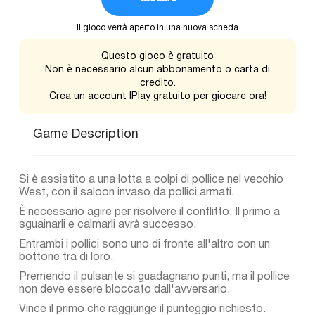
Il gioco verrà aperto in una nuova scheda
Questo gioco è gratuito
Non è necessario alcun abbonamento o carta di
credito.
Crea un account IPlay gratuito per giocare ora!
Game Description
Si è assistito a una lotta a colpi di pollice nel vecchio
West, con il saloon invaso da pollici armati.
È necessario agire per risolvere il conflitto. Il primo a
sguainarli e calmarli avrà successo.
Entrambi i pollici sono uno di fronte all'altro con un
bottone tra di loro.
Premendo il pulsante si guadagnano punti, ma il pollice
non deve essere bloccato dall'avversario.
Vince il primo che raggiunge il punteggio richiesto.