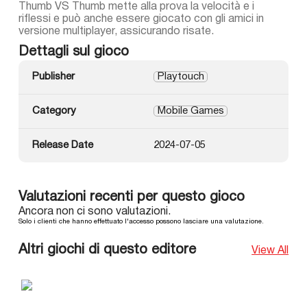
Thumb VS Thumb mette alla prova la velocità e i
riflessi e può anche essere giocato con gli amici in
versione multiplayer, assicurando risate.
Dettagli sul gioco
Publisher
Playtouch
Category
Mobile Games
Release Date
2024-07-05
Valutazioni recenti per questo gioco
Ancora non ci sono valutazioni.
Solo i clienti che hanno effettuato l'accesso possono lasciare una valutazione.
Altri giochi di questo editore
View All