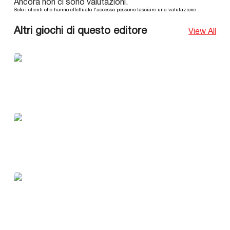
Ancora non ci sono valutazioni.
Solo i clienti che hanno effettuato l'accesso possono lasciare una valutazione.
Altri giochi di questo editore
View All