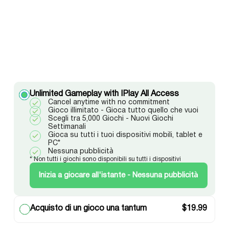
Unlimited Gameplay with IPlay All Access
Cancel anytime with no commitment
Gioco illimitato - Gioca tutto quello che vuoi
Scegli tra 5,000 Giochi - Nuovi Giochi
Settimanali
Gioca su tutti i tuoi dispositivi mobili, tablet e
PC*
Nessuna pubblicità
* Non tutti i giochi sono disponibili su tutti i dispositivi
Inizia a giocare all'istante - Nessuna pubblicità
Acquisto di un gioco una tantum
$
19.99