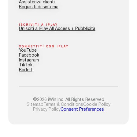
Assistenza clienti
Requisiti di sistema
ISCRIVITI A IPLAY
Unisciti a IPlay All Access + Pubblicità
CONNETTITI CON IPLAY
YouTube
Facebook
Instagram
TikTok
Reddit
©2026 iWin Inc. All Rights Reserved
Sitemap
Terms & Conditions
Cookie Policy
Privacy Policy
Consent Preferences