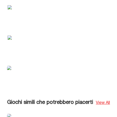
Giochi simili che potrebbero piacerti
View All