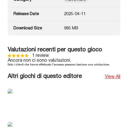
Release Date
2025-04-11
Download Size
985 MB
Valutazioni recenti per questo gioco
1 review
Ancora non ci sono valutazioni.
Solo i clienti che hanno effettuato l'accesso possono lasciare una valutazione.
Altri giochi di questo editore
View All