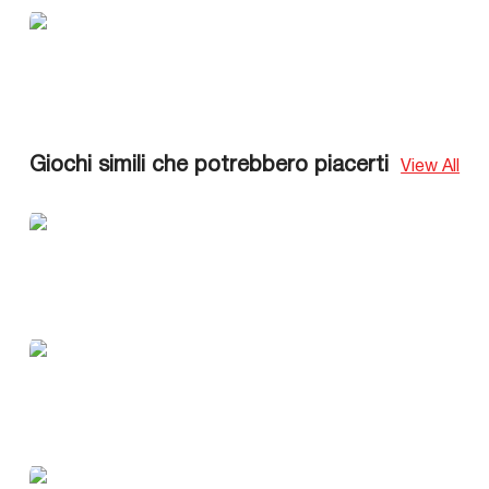
Giochi simili che potrebbero piacerti
View All