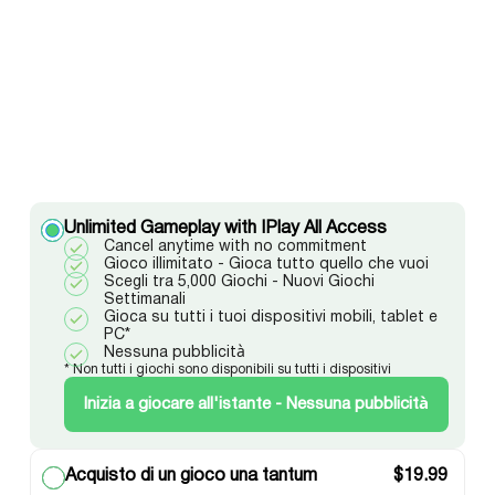
Unlimited Gameplay with IPlay All Access
Cancel anytime with no commitment
Gioco illimitato - Gioca tutto quello che vuoi
Scegli tra 5,000 Giochi - Nuovi Giochi
Settimanali
Gioca su tutti i tuoi dispositivi mobili, tablet e
PC*
Nessuna pubblicità
* Non tutti i giochi sono disponibili su tutti i dispositivi
Inizia a giocare all'istante - Nessuna pubblicità
Acquisto di un gioco una tantum
$
19.99