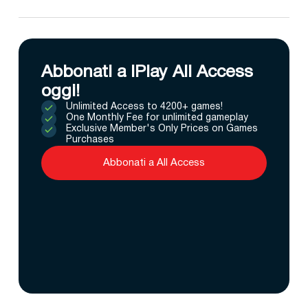
Abbonati a IPlay All Access
oggi!
Unlimited Access to 4200+ games!
One Monthly Fee for unlimited gameplay
Exclusive Member's Only Prices on Games
Purchases
Abbonati a All Access