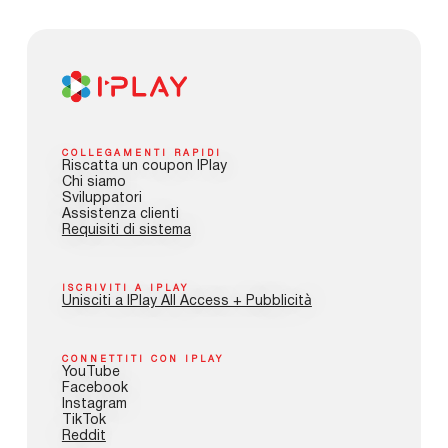
COLLEGAMENTI RAPIDI
Riscatta un coupon IPlay
Chi siamo
Sviluppatori
Assistenza clienti
Requisiti di sistema
ISCRIVITI A IPLAY
Unisciti a IPlay All Access + Pubblicità
CONNETTITI CON IPLAY
YouTube
Facebook
Instagram
TikTok
Reddit