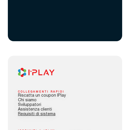
COLLEGAMENTI RAPIDI
Riscatta un coupon IPlay
Chi siamo
Sviluppatori
Assistenza clienti
Requisiti di sistema