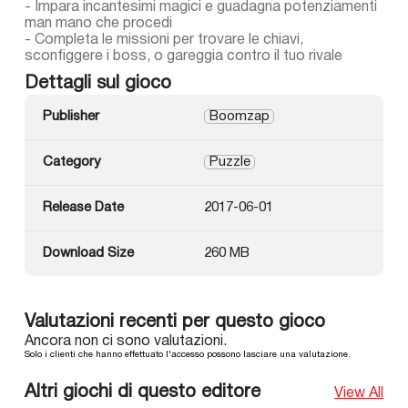
- Impara incantesimi magici e guadagna potenziamenti
man mano che procedi
- Completa le missioni per trovare le chiavi,
sconfiggere i boss, o gareggia contro il tuo rivale
Dettagli sul gioco
Publisher
Boomzap
Category
Puzzle
Release Date
2017-06-01
Download Size
260 MB
Valutazioni recenti per questo gioco
Ancora non ci sono valutazioni.
Solo i clienti che hanno effettuato l'accesso possono lasciare una valutazione.
Altri giochi di questo editore
View All