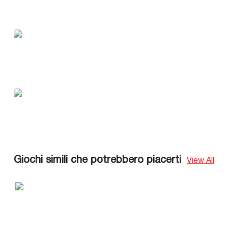
Giochi simili che potrebbero piacerti
View All