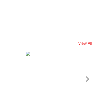
View All