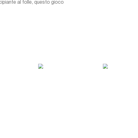
incipiante al folle, questo gioco