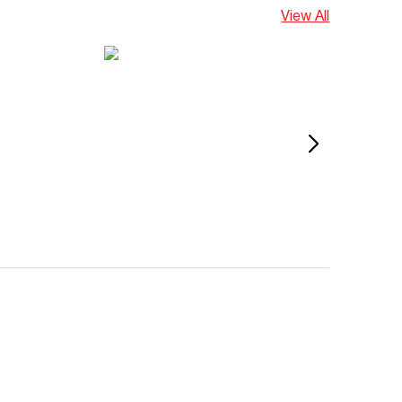
View All