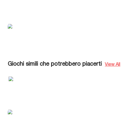
Giochi simili che potrebbero piacerti
View All