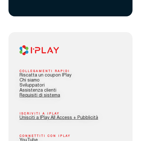
COLLEGAMENTI RAPIDI
Riscatta un coupon IPlay
Chi siamo
Sviluppatori
Assistenza clienti
Requisiti di sistema
ISCRIVITI A IPLAY
Unisciti a IPlay All Access + Pubblicità
CONNETTITI CON IPLAY
YouTube