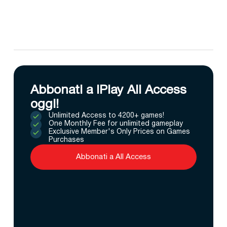
Abbonati a IPlay All Access
oggi!
Unlimited Access to 4200+ games!
One Monthly Fee for unlimited gameplay
Exclusive Member's Only Prices on Games
Purchases
Abbonati a All Access