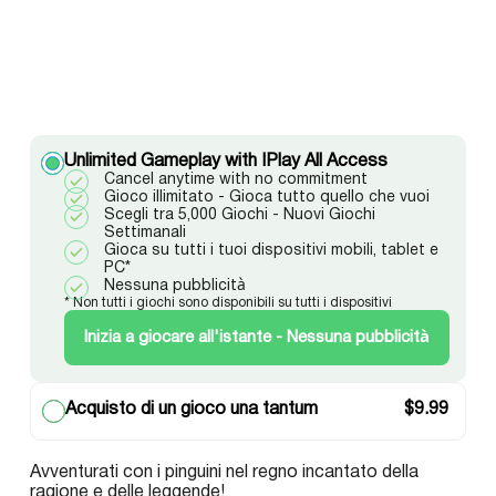
Unlimited Gameplay with IPlay All Access
Cancel anytime with no commitment
Gioco illimitato - Gioca tutto quello che vuoi
Scegli tra 5,000 Giochi - Nuovi Giochi
Settimanali
Gioca su tutti i tuoi dispositivi mobili, tablet e
PC*
Nessuna pubblicità
* Non tutti i giochi sono disponibili su tutti i dispositivi
Inizia a giocare all'istante - Nessuna pubblicità
Acquisto di un gioco una tantum
$
9.99
Avventurati con i pinguini nel regno incantato della
ragione e delle leggende!