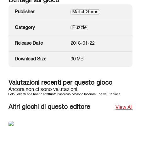
Dettagli sul gioco
Publisher
MatchGems
Category
Puzzle
Release Date
2018-01-22
Download Size
90 MB
Valutazioni recenti per questo gioco
Ancora non ci sono valutazioni.
Solo i clienti che hanno effettuato l'accesso possono lasciare una valutazione.
Altri giochi di questo editore
View All